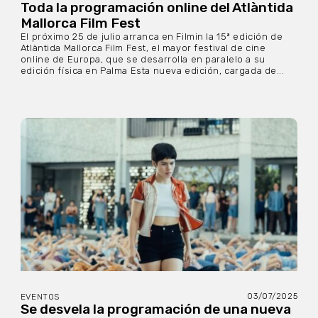
Toda la programación online del Atlàntida
Mallorca Film Fest
El próximo 25 de julio arranca en Filmin la 15ª edición de
Atlàntida Mallorca Film Fest, el mayor festival de cine
online de Europa, que se desarrolla en paralelo a su
edición física en Palma Esta nueva edición, cargada de...
03/07/2025
EVENTOS
Se desvela la programación de una nueva