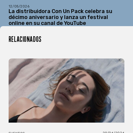
12/05/2026
La distribuidora Con Un Pack celebra su
décimo aniversario y lanza un festival
online en su canal de YouTube
RELACIONADOS