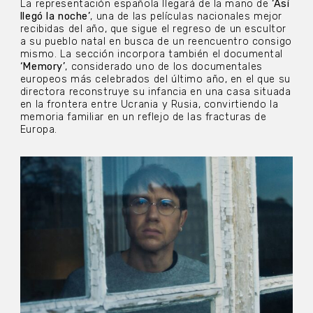
La representación española llegará de la mano de
‘Así
llegó la noche’
, una de las películas nacionales mejor
recibidas del año, que sigue el regreso de un escultor
a su pueblo natal en busca de un reencuentro consigo
mismo. La sección incorpora también el documental
‘Memory’
, considerado uno de los documentales
europeos más celebrados del último año, en el que su
directora reconstruye su infancia en una casa situada
en la frontera entre Ucrania y Rusia, convirtiendo la
memoria familiar en un reflejo de las fracturas de
Europa.