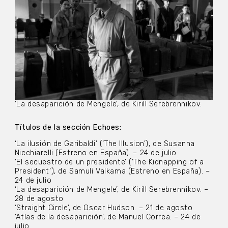
‘La desaparición de Mengele’, de Kirill Serebrennikov.
Títulos de la sección Echoes:
‘La ilusión de Garibaldi’ (‘The Illusion’), de Susanna
Nicchiarelli (Estreno en España). – 24 de julio
‘El secuestro de un presidente’ (‘The Kidnapping of a
President’), de Samuli Valkama (Estreno en España). –
24 de julio
‘La desaparición de Mengele’, de Kirill Serebrennikov. –
28 de agosto
‘Straight Circle’, de Oscar Hudson. – 21 de agosto
‘Atlas de la desaparición’, de Manuel Correa. – 24 de
julio