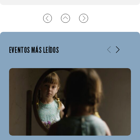
EVENTOS MÁS LEÍDOS