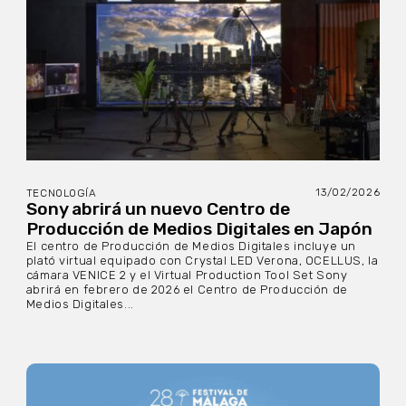
13/02/2026
TECNOLOGÍA
Sony abrirá un nuevo Centro de
Producción de Medios Digitales en Japón
El centro de Producción de Medios Digitales incluye un
plató virtual equipado con Crystal LED Verona, OCELLUS, la
cámara VENICE 2 y el Virtual Production Tool Set Sony
abrirá en febrero de 2026 el Centro de Producción de
Medios Digitales...