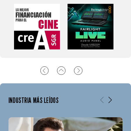
INDUSTRIA MÁS LEÍDOS