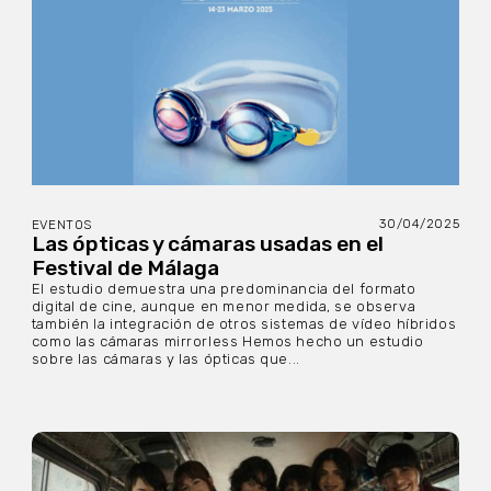
30/04/2025
EVENTOS
Las ópticas y cámaras usadas en el
Festival de Málaga
El estudio demuestra una predominancia del formato
digital de cine, aunque en menor medida, se observa
también la integración de otros sistemas de vídeo híbridos
como las cámaras mirrorless Hemos hecho un estudio
sobre las cámaras y las ópticas que...