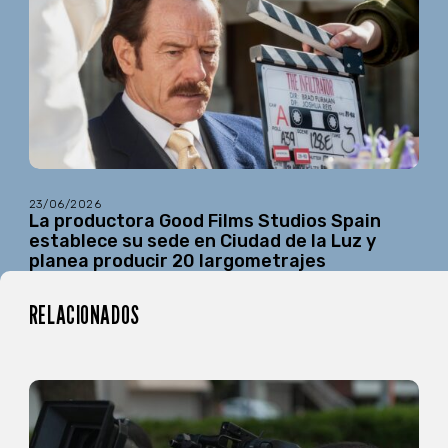
23/06/2026
La productora Good Films Studios Spain
establece su sede en Ciudad de la Luz y
planea producir 20 largometrajes
RELACIONADOS