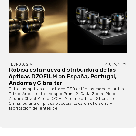
30/09/2025
TECNOLOGÍA
Robisa es la nueva distribuidora de las
ópticas DZOFILM en España, Portugal,
Andorra y Gibraltar
Entre las ópticas que ofrece DZO están los modelos Arles
Prime, Arles Lustre, Vespid Prime 2, Catta Zoom, Pictor
Zoom y Xtract Probe DZOFILM, con sede en Shenzhen,
China, es una empresa especializada en el diseño y
fabricación de lentes de...