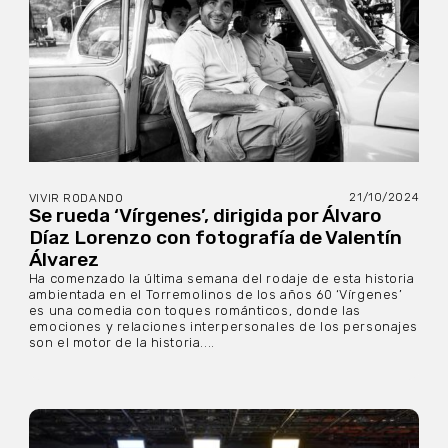
21/10/2024
VIVIR RODANDO
Se rueda ‘Vírgenes’, dirigida por Álvaro
Díaz Lorenzo con fotografía de Valentín
Álvarez
Ha comenzado la última semana del rodaje de esta historia
ambientada en el Torremolinos de los años 60 ‘Vírgenes’
es una comedia con toques románticos, donde las
emociones y relaciones interpersonales de los personajes
son el motor de la historia....