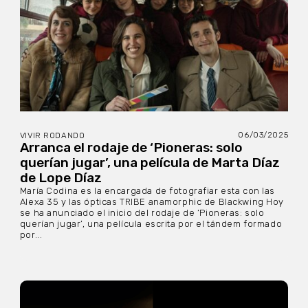
06/03/2025
VIVIR RODANDO
Arranca el rodaje de ‘Pioneras: solo
querían jugar’, una película de Marta Díaz
de Lope Díaz
María Codina es la encargada de fotografiar esta con las
Alexa 35 y las ópticas TRIBE anamorphic de Blackwing Hoy
se ha anunciado el inicio del rodaje de ‘Pioneras: solo
querían jugar’, una película escrita por el tándem formado
por...