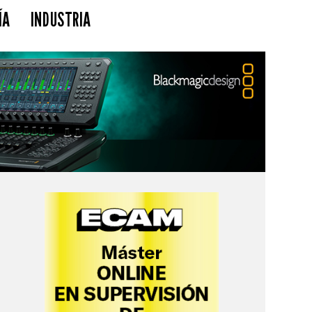
ÍA
INDUSTRIA