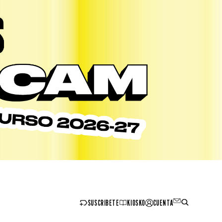
SUSCRIBETE
KIOSKO
CUENTA