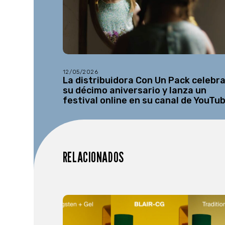
12/05/2026
La distribuidora Con Un Pack celebr
su décimo aniversario y lanza un
festival online en su canal de YouTu
RELACIONADOS