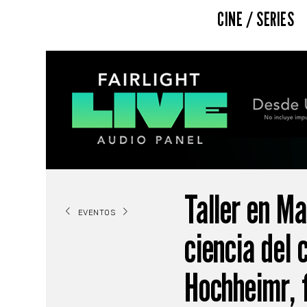
CINE / SERIES
Taller en Ma
EVENTOS
ciencia del 
Hochheimr, 