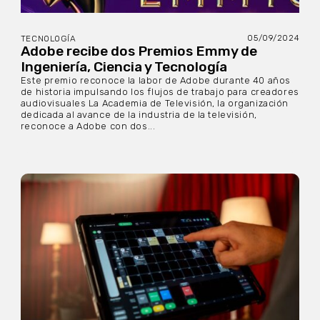
05/09/2024
TECNOLOGÍA
Adobe recibe dos Premios Emmy de
Ingeniería, Ciencia y Tecnología
Este premio reconoce la labor de Adobe durante 40 años
de historia impulsando los flujos de trabajo para creadores
audiovisuales La Academia de Televisión, la organización
dedicada al avance de la industria de la televisión,
reconoce a Adobe con dos...