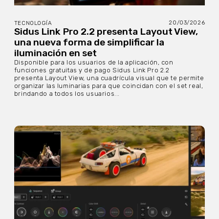
20/03/2026
TECNOLOGÍA
Sidus Link Pro 2.2 presenta Layout View,
una nueva forma de simplificar la
iluminación en set
Disponible para los usuarios de la aplicación, con
funciones gratuitas y de pago Sidus Link Pro 2.2
presenta Layout View, una cuadrícula visual que te permite
organizar las luminarias para que coincidan con el set real,
brindando a todos los usuarios...