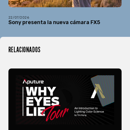
22/07/2026
Sony presenta la nueva cámara FX5
RELACIONADOS