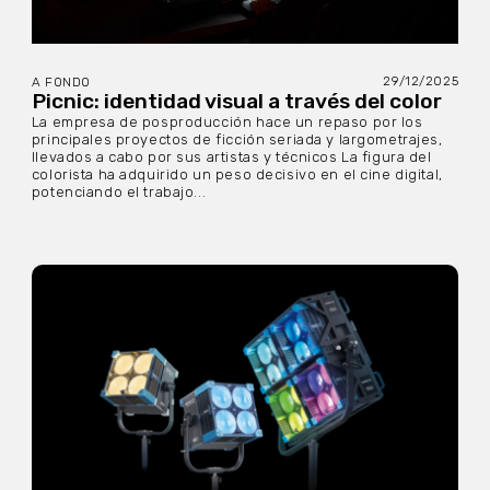
29/12/2025
A FONDO
Picnic: identidad visual a través del color
La empresa de posproducción hace un repaso por los
principales proyectos de ficción seriada y largometrajes,
llevados a cabo por sus artistas y técnicos La figura del
colorista ha adquirido un peso decisivo en el cine digital,
potenciando el trabajo...