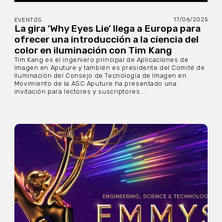
17/06/2025
EVENTOS
La gira ‘Why Eyes Lie’ llega a Europa para
ofrecer una introducción a la ciencia del
color en iluminación con Tim Kang
Tim Kang es el ingeniero principal de Aplicaciones de
Imagen en Aputure y también es presidente del Comité de
Iluminación del Consejo de Tecnología de Imagen en
Movimiento de la ASC Aputure ha presentado una
invitación para lectores y suscriptores...