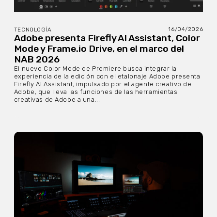
16/04/2026
TECNOLOGÍA
Adobe presenta Firefly AI Assistant, Color
Mode y Frame.io Drive, en el marco del
NAB 2026
El nuevo Color Mode de Premiere busca integrar la
experiencia de la edición con el etalonaje Adobe presenta
Firefly AI Assistant, impulsado por el agente creativo de
Adobe, que lleva las funciones de las herramientas
creativas de Adobe a una...