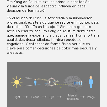
Tim Kang de Aputure explica cómo la adaptación
visual y la física del espectro influyen en cada
decisión de iluminación
En el mundo del cine, la fotografía y la iluminación
profesional, existe algo que se repite en muchos sets
de rodaje: “Confía en tus ojos”. Sin embargo, este
artículo escrito por Tim Kang de Aputure demuestra
que, aunque la experiencia visual del ser humano tiene
cualidades desarrolladas, también puede ser
engañosa. Y entender de forma física por qué es
clave para tomar decisiones de color más seguras y
creativas.