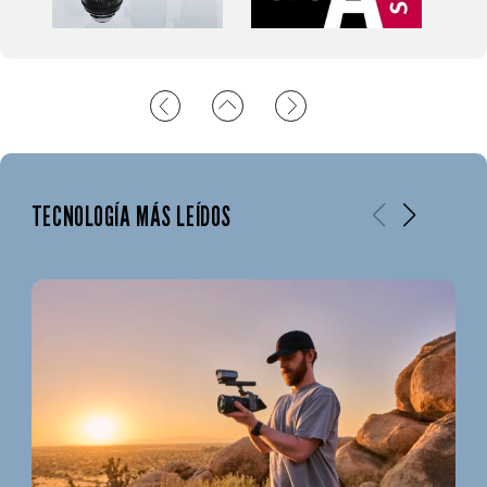
TECNOLOGÍA MÁS LEÍDOS