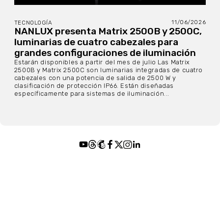
11/06/2026
TECNOLOGÍA
NANLUX presenta Matrix 2500B y 2500C,
luminarias de cuatro cabezales para
grandes configuraciones de iluminación
Estarán disponibles a partir del mes de julio Las Matrix
2500B y Matrix 2500C son luminarias integradas de cuatro
cabezales con una potencia de salida de 2500 W y
clasificación de protección IP66. Están diseñadas
específicamente para sistemas de iluminación...