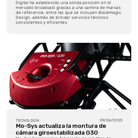
Digital ha establecido una sólida posición en el
mercado broadcast gracias a una cartera de marcas
de referencia, entre las que se incluyen Blackmagic
Design, además de brindar servicios técnicos
consistentes y eficientes.
09/06/2023
TECNOLOGÍA
Mo-Sys actualiza la montura de
cámara giroestabilizada G30