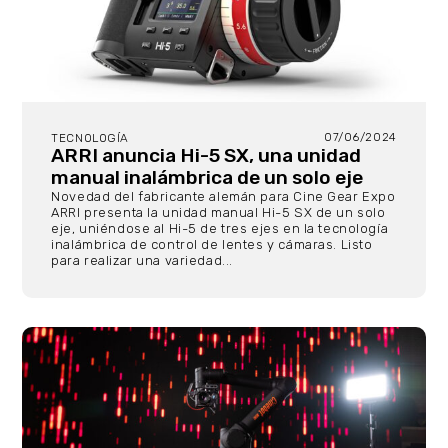
07/06/2024
TECNOLOGÍA
ARRI anuncia Hi-5 SX, una unidad
manual inalámbrica de un solo eje
Novedad del fabricante alemán para Cine Gear Expo
ARRI presenta la unidad manual Hi-5 SX de un solo
eje, uniéndose al Hi-5 de tres ejes en la tecnología
inalámbrica de control de lentes y cámaras. Listo
para realizar una variedad...