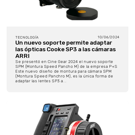
10/06/2024
TECNOLOGÍA
Un nuevo soporte permite adaptar
las ópticas Cooke SP3 a las cámaras
ARRI
Se presentó en Cine Gear 2024 el nuevo soporte
SPM (Montura Speed Pancho M) de la empresa P+S
Este nuevo diseño de montura para cámara SPM
(Montura Speed ​​Panchro M), es la única forma de
adaptar las lentes SP3 a...