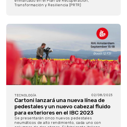
enmarcado en el Plan de Recuperación,
Transformación y Resiliencia (PRTR)
02/08/2023
TECNOLOGÍA
Cartoni lanzará una nueva línea de
pedestales y un nuevo cabezal fluido
para exteriores en el IBC 2023
Se presentarán cinco nuevos pedestales
neumáticos de alto rendimiento, cada uno con