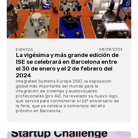
08/08/2023
EVENTOS
La vigésima y más grande edición de
ISE se celebrará en Barcelona entre
el 30 de enero y el 2 de febrero del
2024
Integrated Systems Europe (ISE), la exposición
global más importante del mundo para la
integración de sistemas y audiovisuales
profesionales (pro AV), ha revelado su nuevo logo,
que servirá para conmemorar el 20º aniversario de
la feria, que se celebra a comienzos del año
próximo en Barcelona.