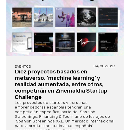
04/08/2023
EVENTOS
Diez proyectos basados en
metaverso, ‘machine learning’ y
realidad aumentada, entre otros,
competirán en Zinemaldia Startup
Challenge
Los proyectos de startups y personas
emprendedoras españolas tendrán una
competición específica, parte de ‘Spanish
Screenings: Financing & Tech', uno de los ejes de
‘Spanish Screenings XXL. Un mercado internacional
para la producción audiovisual española’