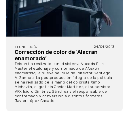
24/04/2013
TECNOLOGÍA
Corrección de color de ‘Alacran
enamorado’
Telson ha realizado con el sistema Nucoda Film
Master el etalonaje y conformado de
Alacrán
enamorado
, la nueva película del director Santiago
A. Zannou. La postproducción íntegra de la película
se ha realizado de la mano del colorista Ximo
Michavila, el grafista Javier Martínez, el supervisor
VFX Isidro Jiménez Sánchez y el responsable de
conformado y conversión a distintos formatos
Javier López Casado.