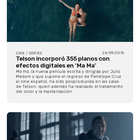
24/09/2015
CINE / SERIES
Telson incorporó 355 planos con
efectos digitales en ‘Ma Ma’
Ma ma
, la nueva película escrita y dirigida por Julio
Medem y que supone el regreso de Penélope Cruz
al cine español, ha sido posproducida en las salas
de Telson, quien además ha realizado el tratamiento
del color y la masterización.