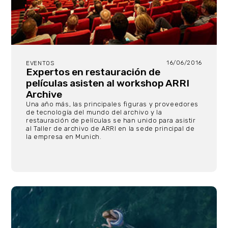
16/06/2016
EVENTOS
Expertos en restauración de
películas asisten al workshop ARRI
Archive
Una año más, las principales figuras y proveedores
de tecnología del mundo del archivo y la
restauración de películas se han unido para asistir
al Taller de archivo de ARRI en la sede principal de
la empresa en Munich.