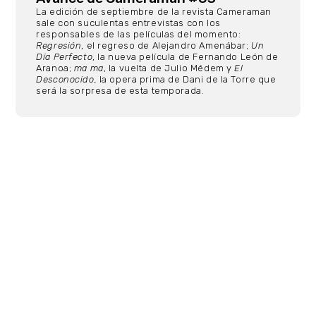
La edición de septiembre de la revista Cameraman
sale con suculentas entrevistas con los
responsables de las películas del momento:
Regresión
, el regreso de Alejandro Amenábar;
Un
Día Perfecto
, la nueva película de Fernando León de
Aranoa;
ma ma
, la vuelta de Julio Médem y
El
Desconocido,
la opera prima de Dani de la Torre que
será la sorpresa de esta temporada.