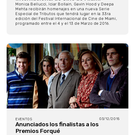
Monica Bellucci, Iciar Bollain, Gavin Hood y Deepa
Mehta recibirán homenajes en una nueva Serie
Especial de Tributos que tendrá lugar en la 33ra
edición del Festival Internacional de Cine de Miami,
programado entre el 4 y el 13 de Marzo de 2016.
03/12/2015
EVENTOS
Anunciados los finalistas a los
Premios Forqué