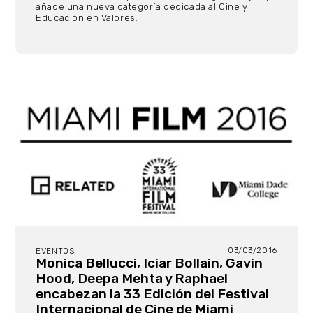
añade una nueva categoría dedicada al Cine y
Educación en Valores.
03/03/2016
EVENTOS
Monica Bellucci, Iciar Bollain, Gavin
Hood, Deepa Mehta y Raphael
encabezan la 33 Edición del Festival
Internacional de Cine de Miami