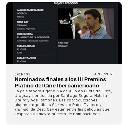
30/05/2016
EVENTOS
Nominados finales a los III Premios
Platino del Cine Iberoamericano
La gala tendrá lugar el 24 de julio en Punta del Este,
Uruguay, conducida por Santiago Segura, Natalia
Oreiro y Adal Ramones. Las coproducciones
hispano argentinas
El clan
, de Pablo Trapero y
Truman
, de Cesc Gay están entre las películas que
acaparan un mayor número de nominaciones.