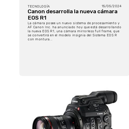
15/05/2024
TECNOLOGÍA
Canon desarrolla la nueva cámara
EOS R1
La cámara posee un nuevo sistema de procesamiento y
AF Canon Inc. ha anunciado hoy que está desarrollando
la nueva EOS R1, una cámara mirrorless full frame, que
se convertirá en el modelo insignia del Sistema EOS R
con montura...