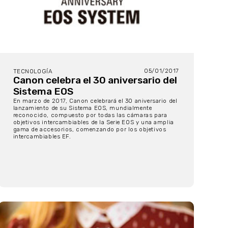
05/01/2017
TECNOLOGÍA
Canon celebra el 30 aniversario del
Sistema EOS
En marzo de 2017, Canon celebrará el 30 aniversario del
lanzamiento de su Sistema EOS, mundialmente
reconocido, compuesto por todas las cámaras para
objetivos intercambiables de la Serie EOS y una amplia
gama de accesorios, comenzando por los objetivos
intercambiables EF.