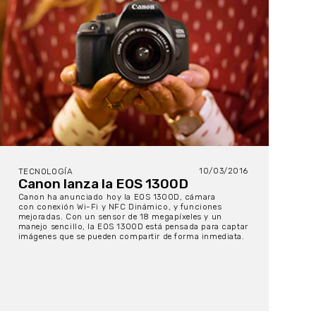
10/03/2016
TECNOLOGÍA
Canon lanza la EOS 1300D
Canon ha anunciado hoy la EOS 1300D, cámara
con conexión Wi-Fi y NFC Dinámico, y funciones
mejoradas. Con un sensor de 18 megapíxeles y un
manejo sencillo, la EOS 1300D está pensada para captar
imágenes que se pueden compartir de forma inmediata.