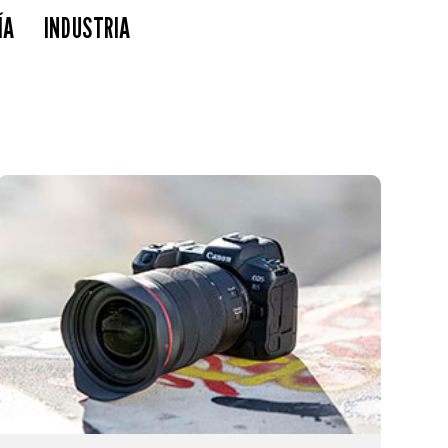
ÍA
INDUSTRIA