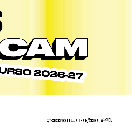
SUSCRIBETE
KIOSKO
CUENTA