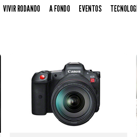
VIVIR RODANDO
A FONDO
EVENTOS
TECNOLOG