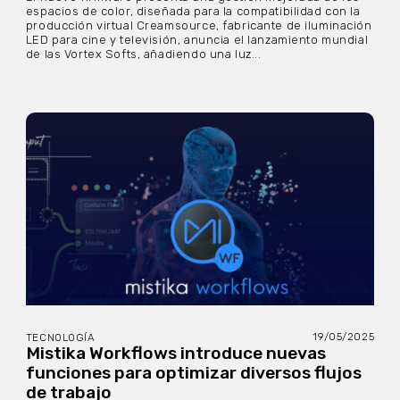
espacios de color, diseñada para la compatibilidad con la
producción virtual Creamsource, fabricante de iluminación
LED para cine y televisión, anuncia el lanzamiento mundial
de las Vortex Softs, añadiendo una luz...
19/05/2025
TECNOLOGÍA
Mistika Workflows introduce nuevas
funciones para optimizar diversos flujos
de trabajo