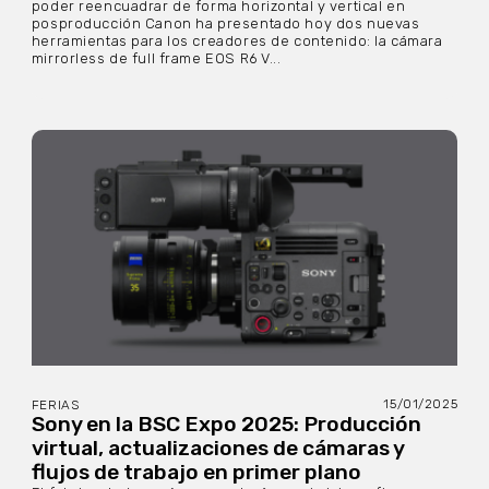
poder reencuadrar de forma horizontal y vertical en
posproducción Canon ha presentado hoy dos nuevas
herramientas para los creadores de contenido: la cámara
mirrorless de full frame EOS R6 V...
15/01/2025
FERIAS
Sony en la BSC Expo 2025: Producción
virtual, actualizaciones de cámaras y
flujos de trabajo en primer plano