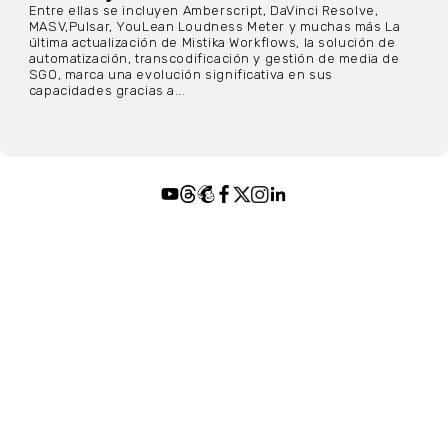
Entre ellas se incluyen Amberscript, DaVinci Resolve,
MASV,Pulsar, YouLean Loudness Meter y muchas más La
última actualización de Mistika Workflows, la solución de
automatización, transcodificación y gestión de media de
SGO, marca una evolución significativa en sus
capacidades gracias a...