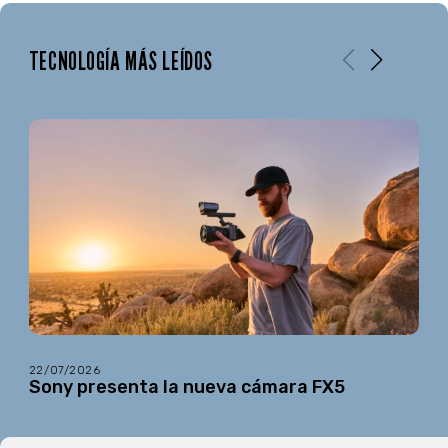
TECNOLOGÍA MÁS LEÍDOS
22/07/2026
Sony presenta la nueva cámara FX5