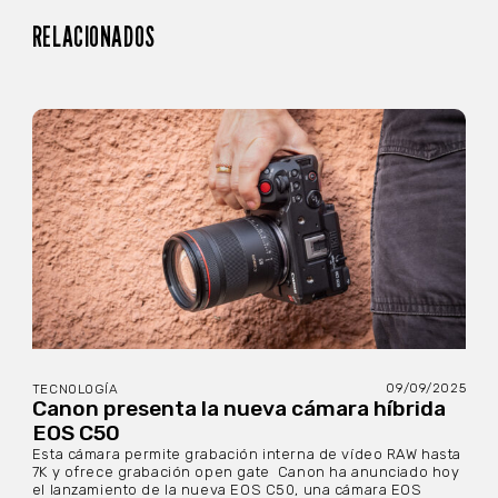
RELACIONADOS
09/09/2025
TECNOLOGÍA
Canon presenta la nueva cámara híbrida
EOS C50
Esta cámara permite grabación interna de vídeo RAW hasta
7K y ofrece grabación open gate Canon ha anunciado hoy
el lanzamiento de la nueva EOS C50, una cámara EOS