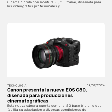
Cinema híbrida con montura RF, full frame, diseñada para
los videógrafos profesionales y...
09/09/2024
TECNOLOGÍA
Canon presenta la nueva EOS C80,
diseñada para producciones
cinematográficas
Esta nueva cámara cuenta con una ISO base triple, lo que
facilita su adaptación a diversas condiciones de