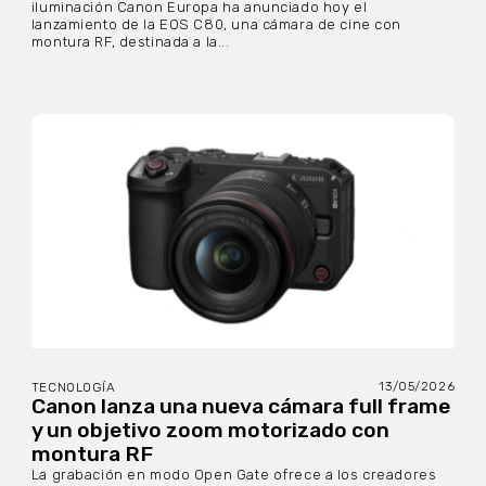
iluminación Canon Europa ha anunciado hoy el
lanzamiento de la EOS C80, una cámara de cine con
montura RF, destinada a la...
13/05/2026
TECNOLOGÍA
Canon lanza una nueva cámara full frame
y un objetivo zoom motorizado con
montura RF
La grabación en modo Open Gate ofrece a los creadores