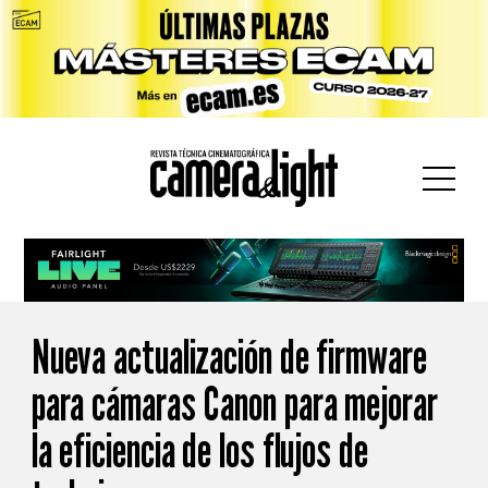
car:
Nueva actualización de firmware
para cámaras Canon para mejorar
la eficiencia de los flujos de