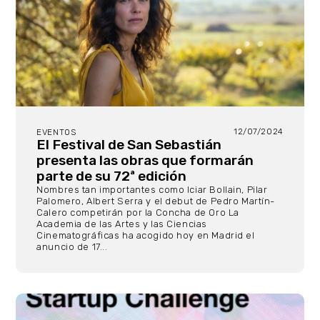
12/07/2024
EVENTOS
El Festival de San Sebastián
presenta las obras que formarán
parte de su 72ª edición
Nombres tan importantes como Iciar Bollain, Pilar
Palomero, Albert Serra y el debut de Pedro Martín-
Calero competirán por la Concha de Oro La
Academia de las Artes y las Ciencias
Cinematográficas ha acogido hoy en Madrid el
anuncio de 17...