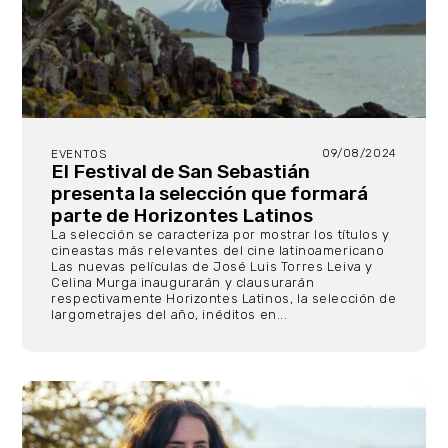
09/08/2024
EVENTOS
El Festival de San Sebastián
presenta la selección que formará
parte de Horizontes Latinos
La selección se caracteriza por mostrar los títulos y
cineastas más relevantes del cine latinoamericano
Las nuevas películas de José Luis Torres Leiva y
Celina Murga inaugurarán y clausurarán
respectivamente Horizontes Latinos, la selección de
largometrajes del año, inéditos en...