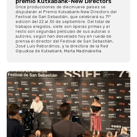
premio Kutxabank-New Directors
Once producciones de diecinueve países se
disputarán el Premio Kutxabank-New Directors del
Festival de San Sebastián, que celebrará su 71ª
edición del 22 al 30 de septiembre. Del total de
trabajos elegidos, siete son óperas primas y el
resto son segundas películas de sus autoras o
autores, según han desvelado hoy en rueda de
prensa el director del Festival de San Sebastián,
José Luis Rebordinos, y la directora de la Red
Gipuzkoa de Kutxabank, Marta Madinabeitia.