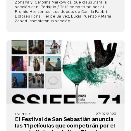
Zonana y Carolina Markowicz, que clausurará la
sección con 'Pedágio / Toll', competirán por el
Premio Horizontes. Los debuts de Camila Fabbri,
Dolores Fonzi, Felipe Gálvez, Lucía Puenzo y María
Zanetti completan la sección.
27/07/2023
EVENTOS
El Festival de San Sebastián anuncia
las 11 películas que competirán por el