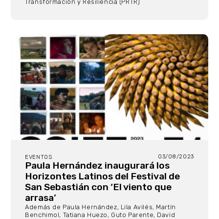
Transformación y Resiliencia (PRTR)
03/08/2023
EVENTOS
Paula Hernández inaugurará los
Horizontes Latinos del Festival de
San Sebastián con ‘El viento que
arrasa’
Además de Paula Hernández, Lila Avilés, Martín
Benchimol, Tatiana Huezo, Guto Parente, David