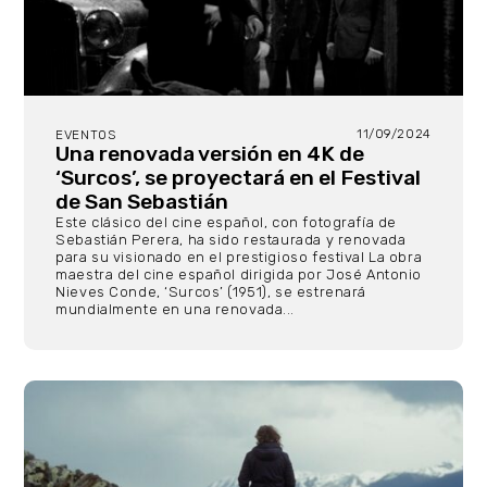
11/09/2024
EVENTOS
Una renovada versión en 4K de
‘Surcos’, se proyectará en el Festival
de San Sebastián
Este clásico del cine español, con fotografía de
Sebastián Perera, ha sido restaurada y renovada
para su visionado en el prestigioso festival La obra
maestra del cine español dirigida por José Antonio
Nieves Conde, ‘Surcos’ (1951), se estrenará
mundialmente en una renovada...