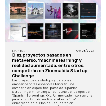
04/08/2023
EVENTOS
Diez proyectos basados en
metaverso, ‘machine learning’ y
realidad aumentada, entre otros,
competirán en Zinemaldia Startup
Challenge
Los proyectos de startups y personas
emprendedoras españolas tendrán una
competición específica, parte de ‘Spanish
Screenings: Financing & Tech', uno de los ejes de
‘Spanish Screenings XXL. Un mercado internacional
para la producción audiovisual española’
enmarcado en el Plan de Recuperación,