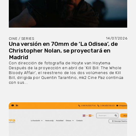
14/07/2026
CINE / SERIES
Una versión en 70mm de ‘La Odisea’, de
Christopher Nolan, se proyectará en
Madrid
Con dirección de fotografía de Hoyte van Hoytema
Después de la proyección en abril de ‘Kill Bill: The Whole
Bloody Affair’, el reestreno de los dos volúmenes de Kill
Bill, dirigida por Quentin Tarantino, mk2 Cine Paz continúa
con sus...