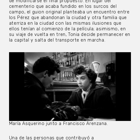
de modificarse el final propuesto. En lugar del
cementerio que acaba fundido en los surcos del
campo, el guion original planteaba un encuentro entre
los Pérez que abandonan la ciudad y otra familia que
aterriza en la ciudad con las mismas ilusiones que
ellos tenían al comienzo de la película; asimismo, en
su viaje de vuelta en tren, Tonia decide permanecer en
la capital y salta del transporte en marcha.
María Asquerino junto a Francisco Arenzana.
Una de las personas que contribuyó a