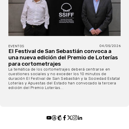
04/05/2026
EVENTOS
El Festival de San Sebastián convoca a
una nueva edición del Premio de Loterías
para cortometrajes
La temática de los cortometrajes deberá centrarse en
cuestiones sociales y no exceder los 10 minutos de
duración El Festival de San Sebastián y la Sociedad Estatal
Loterías y Apuestas del Estado han convocado la tercera
edición del Premio Loterías...