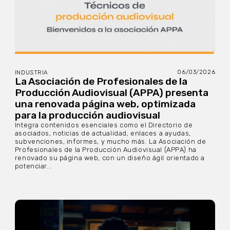
06/03/2026
INDUSTRIA
La Asociación de Profesionales de la
Producción Audiovisual (APPA) presenta
una renovada página web, optimizada
para la producción audiovisual
Integra contenidos esenciales como el Directorio de
asociados, noticias de actualidad, enlaces a ayudas,
subvenciones, informes, y mucho más. La Asociación de
Profesionales de la Producción Audiovisual (APPA) ha
renovado su página web, con un diseño ágil orientado a
potenciar...