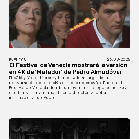
26/08/2025
EVENTOS
El Festival de Venecia mostrará la versión
en 4K de ‘Matador’ de Pedro Almodóvar
FlixOlé y Video Mercury han estado a cargo de la
restauración de este clásico del cine español Fue en el
Festival de Venecia donde un joven manchego comenzó a
escribir su fama mundial como director. Al debut
internacional de Pedro...