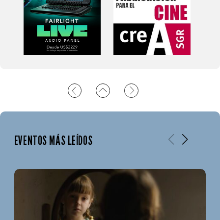
EVENTOS MÁS LEÍDOS