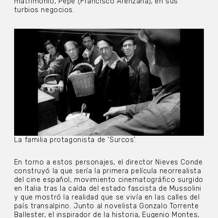
matrimonio, Pepe (Francisco Arenzana), en sus
turbios negocios.
La familia protagonista de ‘Surcos’.
En torno a estos personajes, el director Nieves Conde
construyó la que sería la primera película neorrealista
del cine español, movimiento cinematográfico surgido
en Italia tras la caída del estado fascista de Mussolini
y que mostró la realidad que se vivía en las calles del
país transalpino. Junto al novelista Gonzalo Torrente
Ballester, el inspirador de la historia, Eugenio Montes,