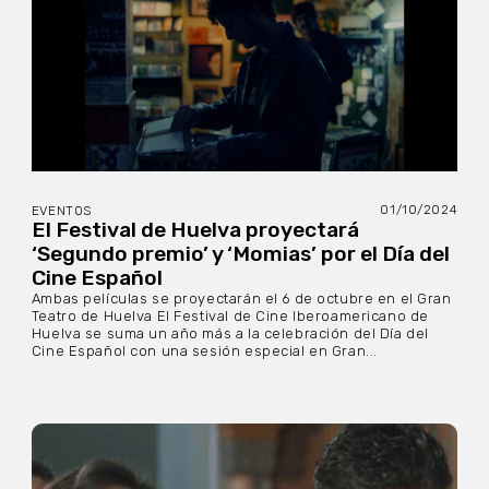
01/10/2024
EVENTOS
El Festival de Huelva proyectará
‘Segundo premio’ y ‘Momias’ por el Día del
Cine Español
Ambas películas se proyectarán el 6 de octubre en el Gran
Teatro de Huelva El Festival de Cine Iberoamericano de
Huelva se suma un año más a la celebración del Día del
Cine Español con una sesión especial en Gran...