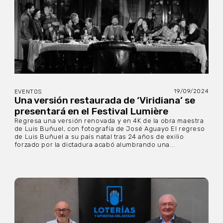
19/09/2024
EVENTOS
Una versión restaurada de ‘Viridiana’ se
presentará en el Festival Lumière
Regresa una versión renovada y en 4K de la obra maestra
de Luis Buñuel, con fotografía de José Aguayo El regreso
de Luis Buñuel a su país natal tras 24 años de exilio
forzado por la dictadura acabó alumbrando una...