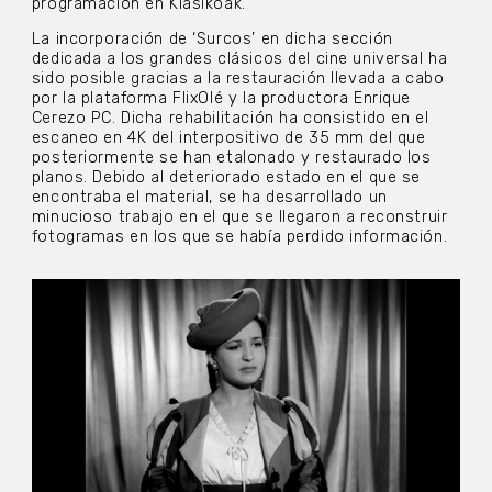
programación en Klasikoak.
La incorporación de ‘Surcos’
en dicha sección
dedicada a los grandes clásicos del cine universal ha
sido posible gracias a la restauración llevada a cabo
por la plataforma FlixOlé y la productora Enrique
Cerezo PC. Dicha rehabilitación ha consistido en el
escaneo en 4K del interpositivo de 35 mm del que
posteriormente se han etalonado y restaurado los
planos. Debido al deteriorado estado en el que se
encontraba el material, se ha desarrollado un
minucioso trabajo en el que se llegaron a reconstruir
fotogramas en los que se había perdido información.