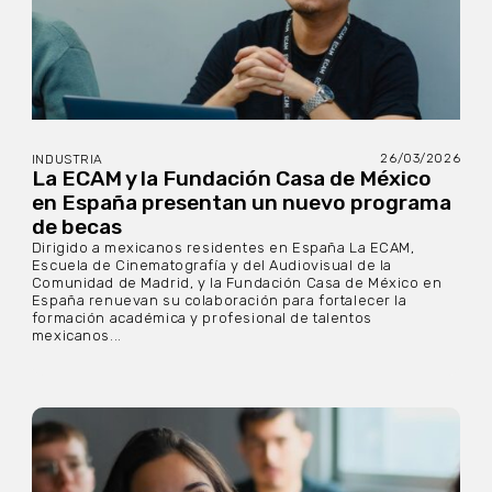
26/03/2026
INDUSTRIA
La ECAM y la Fundación Casa de México
en España presentan un nuevo programa
de becas
Dirigido a mexicanos residentes en España La ECAM,
Escuela de Cinematografía y del Audiovisual de la
Comunidad de Madrid, y la Fundación Casa de México en
España renuevan su colaboración para fortalecer la
formación académica y profesional de talentos
mexicanos...