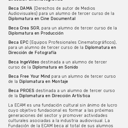
Beca DAMA
(Derechos de autor de Medios
Audiovisuales) para un alumno de tercer curso de la
Diplomatura en Cine Documental
Beca Crea SGR
, para un alumno de tercer curso de la
Diplomatura en Producción
Beca EPC
(Equipos Profesionales Cinematográficos),
para un alumno de tercer curso de la
Diplomatura en
Dirección de Fotografía
Beca IngeVídeo
destinada a un alumno de tercer
curso de la
Diplomatura en Sonido
Beca Free Your Mind
para un alumno de tercer curso
de la
Diplomatura en Montaje
Beca PROES
destinada a un alumno de tercer curso
de la
Diplomatura en Dirección Artística
La ECAM es una fundación cultural sin ánimo de lucro
cuyo objetivo fundacional es formar a las próximas
generaciones del sector y promover actividades
culturales asociadas a la industria audiovisual. La
Fundación de la ECAM beca al total de sus alumnos