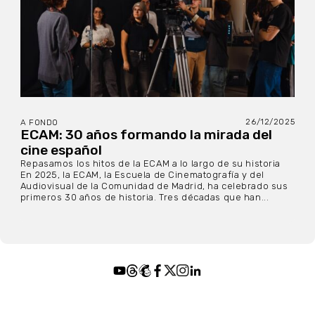
26/12/2025
A FONDO
ECAM: 30 años formando la mirada del
cine español
Repasamos los hitos de la ECAM a lo largo de su historia
En 2025, la ECAM, la Escuela de Cinematografía y del
Audiovisual de la Comunidad de Madrid, ha celebrado sus
primeros 30 años de historia. Tres décadas que han...