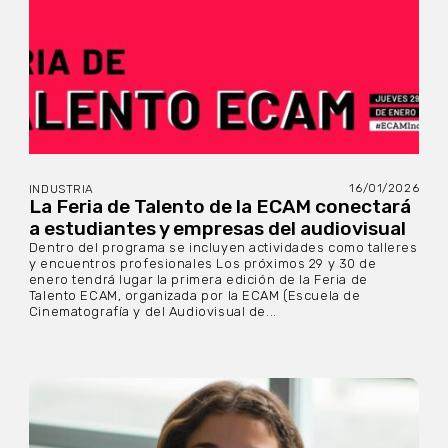
16/01/2026
INDUSTRIA
La Feria de Talento de la ECAM conectará
a estudiantes y empresas del audiovisual
Dentro del programa se incluyen actividades como talleres
y encuentros profesionales Los próximos 29 y 30 de
enero tendrá lugar la primera edición de la Feria de
Talento ECAM, organizada por la ECAM (Escuela de
Cinematografía y del Audiovisual de...