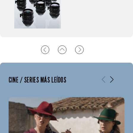
CINE / SERIES MÁS LEÍDOS