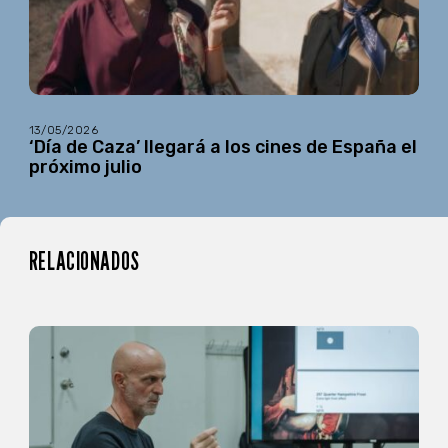
13/05/2026
‘Día de Caza’ llegará a los cines de España el
próximo julio
RELACIONADOS