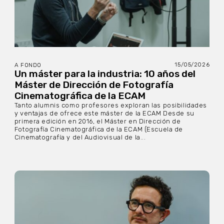
15/05/2026
A FONDO
Un máster para la industria: 10 años del
Máster de Dirección de Fotografía
Cinematográfica de la ECAM
Tanto alumnis como profesores exploran las posibilidades
y ventajas de ofrece este máster de la ECAM Desde su
primera edición en 2016, el Máster en Dirección de
Fotografía Cinematográfica de la ECAM (Escuela de
Cinematografía y del Audiovisual de la...