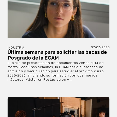
07/03/2025
INDUSTRIA
Última semana para solicitar las becas de
Posgrado de la ECAM
El plazo de presentación de documentos vence el 14 de
marzo Hace unas semanas, la ECAM abrió el proceso de
admisión y matriculación para estudiar el próximo curso
2025-2026, ampliando su formación con dos nuevos
másteres: Máster en Restauración y...