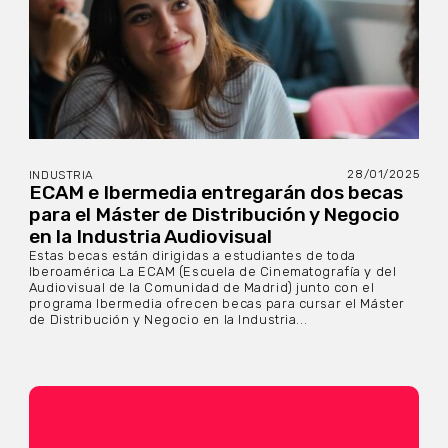
28/01/2025
INDUSTRIA
ECAM e Ibermedia entregarán dos becas
para el Máster de Distribución y Negocio
en la Industria Audiovisual
Estas becas están dirigidas a estudiantes de toda
Iberoamérica La ECAM (Escuela de Cinematografía y del
Audiovisual de la Comunidad de Madrid) junto con el
programa Ibermedia ofrecen becas para cursar el Máster
de Distribución y Negocio en la Industria...