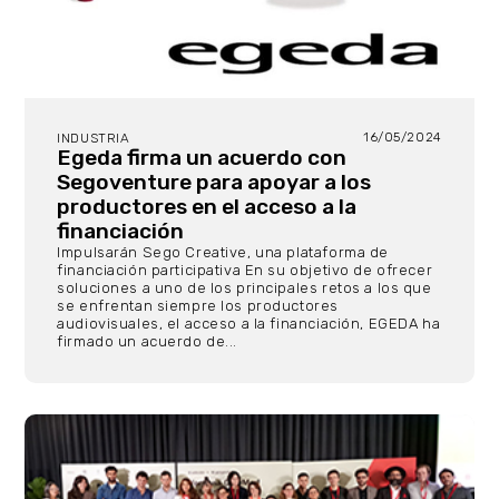
16/05/2024
INDUSTRIA
Egeda firma un acuerdo con
Segoventure para apoyar a los
productores en el acceso a la
financiación
Impulsarán Sego Creative, una plataforma de
financiación participativa En su objetivo de ofrecer
soluciones a uno de los principales retos a los que
se enfrentan siempre los productores
audiovisuales, el acceso a la financiación, EGEDA ha
firmado un acuerdo de...