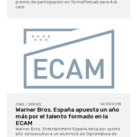
premio de participación en TorinoFilmLab para
A la
cara.
14/03/2018
CINE / SERIES
Warner Bros. España apuesta un año
más por el talento formado en la
ECAM
Warner Bros. Entertainment España beca por quinto
año consecutivo a un alumno/a de Diplomatura de