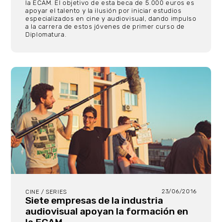
la ECAM. El objetivo de esta beca de 5.000 euros es
apoyar el talento y la ilusión por iniciar estudios
especializados en cine y audiovisual, dando impulso
a la carrera de estos jóvenes de primer curso de
Diplomatura.
23/06/2016
CINE / SERIES
Siete empresas de la industria
audiovisual apoyan la formación en