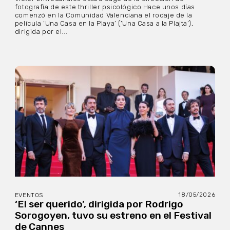
fotografía de este thriller psicológico Hace unos días
comenzó en la Comunidad Valenciana el rodaje de la
película ‘Una Casa en la Playa’ (‘Una Casa a la Plajta’),
dirigida por el...
18/05/2026
EVENTOS
‘El ser querido’, dirigida por Rodrigo
Sorogoyen, tuvo su estreno en el Festival
de Cannes