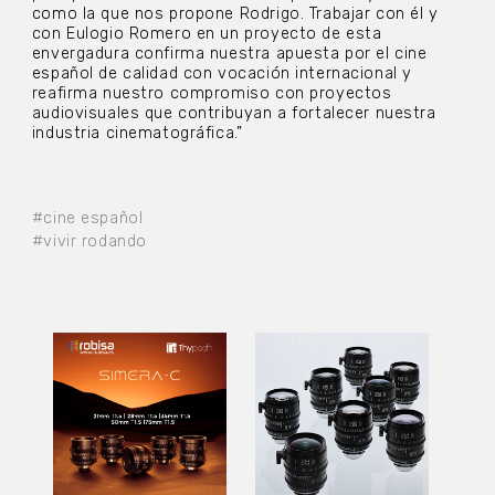
como la que nos propone Rodrigo. Trabajar con él y
con Eulogio Romero en un proyecto de esta
envergadura confirma nuestra apuesta por el cine
español de calidad con vocación internacional y
reafirma nuestro compromiso con proyectos
audiovisuales que contribuyan a fortalecer nuestra
industria cinematográfica.”
#cine español
#vivir rodando