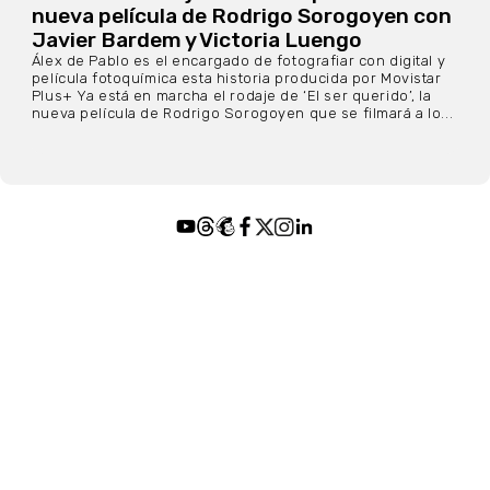
nueva película de Rodrigo Sorogoyen con
Javier Bardem y Victoria Luengo
Álex de Pablo es el encargado de fotografiar con digital y
película fotoquímica esta historia producida por Movistar
Plus+ Ya está en marcha el rodaje de ‘El ser querido’, la
nueva película de Rodrigo Sorogoyen que se filmará a lo...