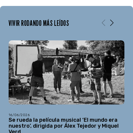
VIVIR RODANDO MÁS LEÍDOS
16/06/2026
Se rueda la película musical ‘El mundo era
nuestro’, dirigida por Álex Tejedor y Miquel
Verd