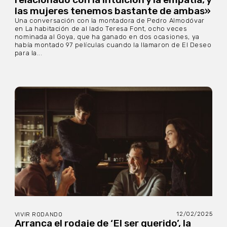
las mujeres tenemos bastante de ambas»
Una conversación con la montadora de Pedro Almodóvar
en La habitación de al lado Teresa Font, ocho veces
nominada al Goya, que ha ganado en dos ocasiones, ya
había montado 97 películas cuando la llamaron de El Deseo
para la...
12/02/2025
VIVIR RODANDO
Arranca el rodaje de ‘El ser querido’, la