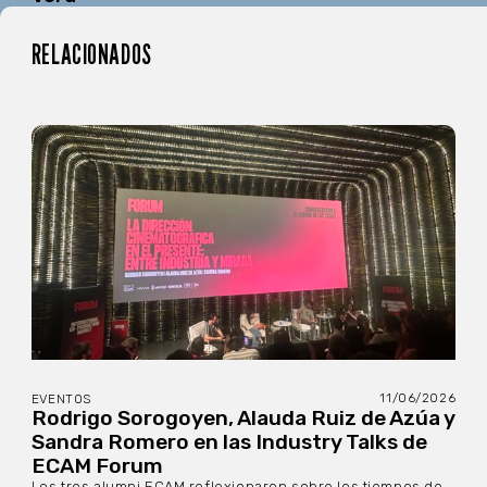
RELACIONADOS
11/06/2026
EVENTOS
Rodrigo Sorogoyen, Alauda Ruiz de Azúa y
Sandra Romero en las Industry Talks de
ECAM Forum
Los tres alumni ECAM reflexionaron sobre los tiempos de