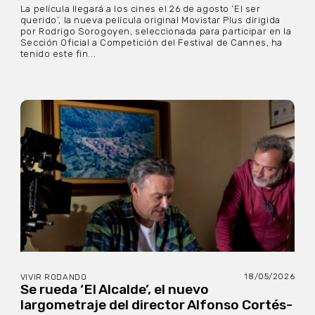
La película llegará a los cines el 26 de agosto ‘El ser
querido’, la nueva película original Movistar Plus dirigida
por Rodrigo Sorogoyen, seleccionada para participar en la
Sección Oficial a Competición del Festival de Cannes, ha
tenido este fin...
18/05/2026
VIVIR RODANDO
Se rueda ‘El Alcalde’, el nuevo
largometraje del director Alfonso Cortés-