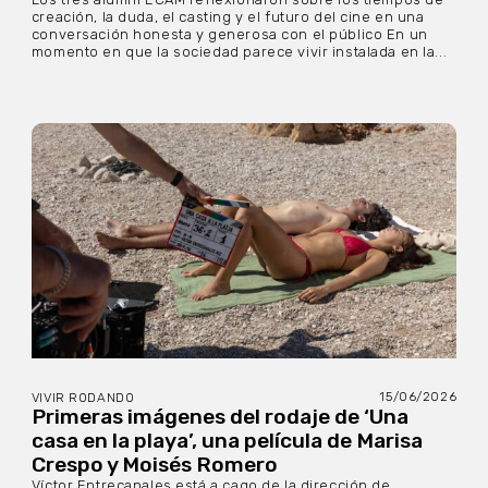
creación, la duda, el casting y el futuro del cine en una
conversación honesta y generosa con el público En un
momento en que la sociedad parece vivir instalada en la...
15/06/2026
VIVIR RODANDO
Primeras imágenes del rodaje de ‘Una
casa en la playa’, una película de Marisa
Crespo y Moisés Romero
Víctor Entrecanales está a cago de la dirección de