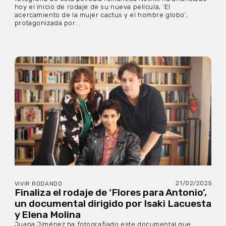
hoy el inicio de rodaje de su nueva película, ‘El
acercamiento de la mujer cactus y el hombre globo’,
protagonizada por...
21/02/2025
VIVIR RODANDO
Finaliza el rodaje de ‘Flores para Antonio’,
un documental dirigido por Isaki Lacuesta
y Elena Molina
Juana Jiménez ha fotografiado este documental que