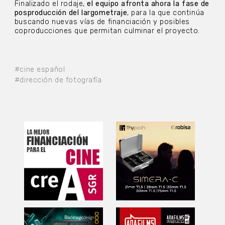
Finalizado el rodaje,
el equipo afronta ahora la fase de
posproducción del largometraje
, para la que continúa
buscando nuevas vías de financiación y posibles
coproducciones que permitan culminar el proyecto.
#cine español
#dirección de fotografía