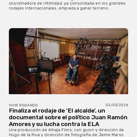
coordinadora de intimidad, ya consolidada en los grandes
rodajes internacionales, empieza a ganar terreno...
02/03/2026
VIVIR RODANDO
Finaliza el rodaje de ‘El alcalde’, un
documental sobre el político Juan Ramón
Amores y su lucha contra la ELA
Una producción de Alhaja Films, con guion y dirección de
Hugo de la Riva y dirección de fotografía de Jaime Marso