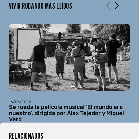
VIVIR RODANDO MÁS LEÍDOS
16/06/2026
Se rueda la película musical ‘El mundo era
nuestro’, dirigida por Álex Tejedor y Miquel
Verd
RELACIONADOS