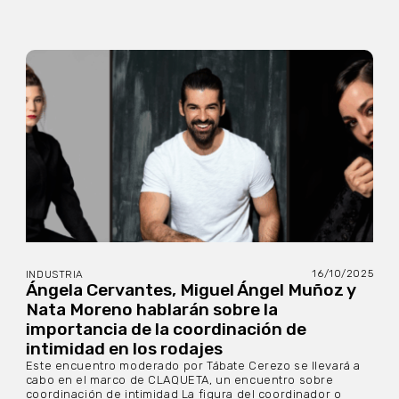
16/10/2025
INDUSTRIA
Ángela Cervantes, Miguel Ángel Muñoz y
Nata Moreno hablarán sobre la
importancia de la coordinación de
intimidad en los rodajes
Este encuentro moderado por Tábate Cerezo se llevará a
cabo en el marco de CLAQUETA, un encuentro sobre
coordinación de intimidad La figura del coordinador o