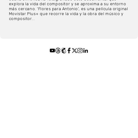
explora la vida del compositor y se aproxima a su entorno
más cercano. ‘Flores para Antonio’, es una película original
Movistar Plus+ que recorre la vida y la obra del músico y
compositor...