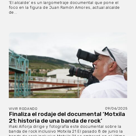
‘El alcalde’ es un largometraje documental que pone el
foco en la figura de Juan Ramón Amores, actual alcalde
de...
09/06/2025
VIVIR RODANDO
Finaliza el rodaje del documental ‘Motxila
21: historia de una banda de rock’
Iñaki Alforja dirige y fotografía este documental sobre la
banda de rock inclusivo Motxila 21 El pasado 8 de junio la