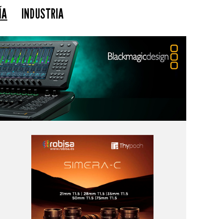
ÍA
INDUSTRIA