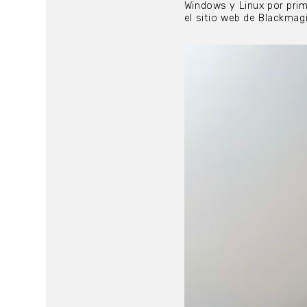
Windows y Linux por prim
el sitio web de Blackmagi