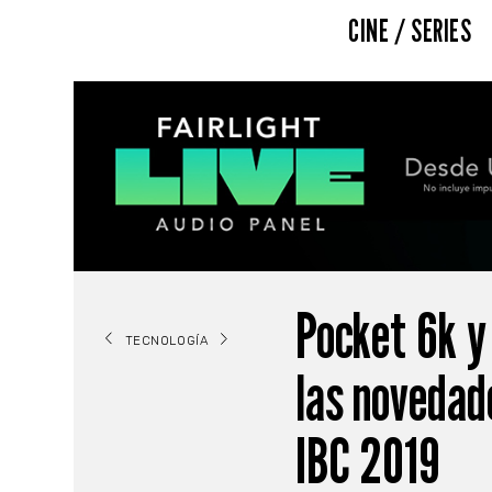
CINE / SERIES
Pocket 6k y 
TECNOLOGÍA
las novedad
IBC 2019