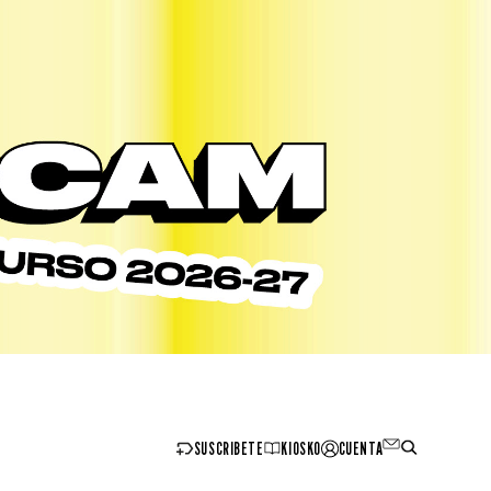
SUSCRIBETE
KIOSKO
CUENTA