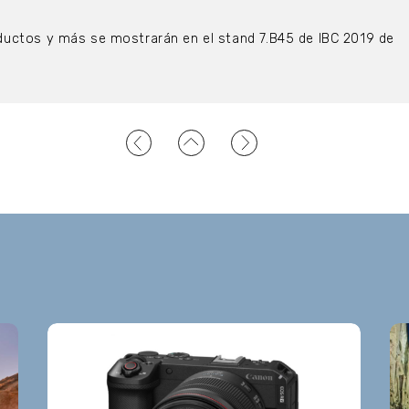
uctos y más se mostrarán en el stand 7.B45 de IBC 2019 de