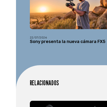
22/07/2026
Sony presenta la nueva cámara FX5
RELACIONADOS