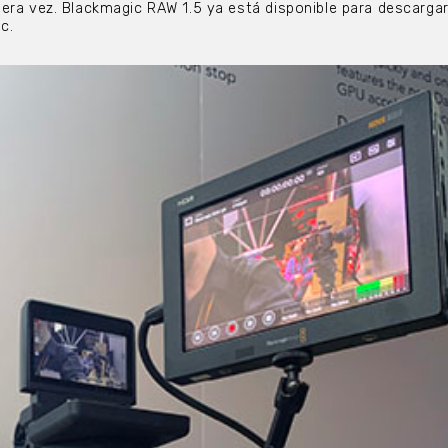
era vez. Blackmagic RAW 1.5 ya está disponible para descarga
c.