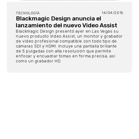
14/04/2015
TECNOLOGÍA
Blackmagic Design anuncia el
lanzamiento del nuevo Video Assist
Blackmagic Design presentó ayer en Las Vegas su
nuevo producto Video Assist, un monitor y grabador
de vídeo profesional compatible con todo tipo de
cámaras SDI y HDMI. Incluye una pantalla brillante
de 5 pulgadas con alta resolución que permite
enfocar y encuadrar tomas en forma precisa, así
como un grabador HD.