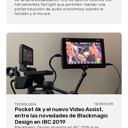
herramientas Fairlight que permiten realizar una
postproducción de audio económica usando el
teclado y el mouse.
13/09/2019
TECNOLOGÍA
Pocket 6k y el nuevo Video Assist,
entre las novedades de Blackmagic
Design en IBC 2019
Blackmagic Design muestra en IBC 2019 la ya