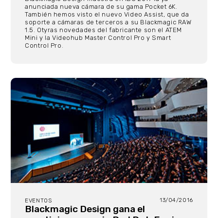
anunciada nueva cámara de su gama Pocket 6K.
También hemos visto el nuevo Video Assist, que da
soporte a cámaras de terceros a su Blackmagic RAW
1.5. Otyras novedades del fabricante son el ATEM
Mini y la Videohub Master Control Pro y Smart
Control Pro.
13/04/2016
EVENTOS
Blackmagic Design gana el