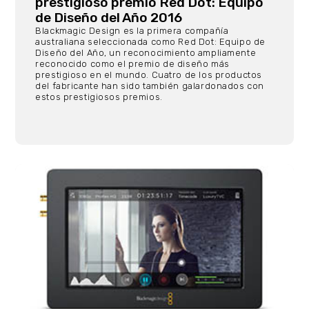
prestigioso premio Red Dot: Equipo
de Diseño del Año 2016
Blackmagic Design es la primera compañía
australiana seleccionada como Red Dot: Equipo de
Diseño del Año, un reconocimiento ampliamente
reconocido como el premio de diseño más
prestigioso en el mundo. Cuatro de los productos
del fabricante han sido también galardonados con
estos prestigiosos premios.