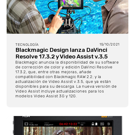
15/10/2021
TECNOLOGÍA
Blackmagic Design lanza DaVinci
Resolve 17.3.2 y Video Assist v.3.5
Blackmagic anuncia la disponibilidad de su software
de corrección de color y edición DaVinci Resolve
17.3.2, que, entre otras mejoras, añade
compatibilidad con Blackmagic RAW 2.2; y la
actualización de Video Assist v.3.5, que ya están
disponibles para su descarga. La nueva versión de
Video Assist incluye actualizaciones para los
modelos Video Assist 3G y 12G.