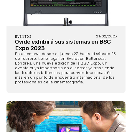
21/02/2023
EVENTOS
Ovide exhibirá sus sistemas en BSC
Expo 2023
Esta semana, desde el jueves 23 hasta el sábado 25
de febrero, tiene lugar en Evolution Battersea,
Londres, una nueva edición de la BSC Expo, un
evento cuya importancia en el sector ya trasciende
las fronteras británicas para convertirse cada año
más en un punto de encuentro internacional de los
profesionales de la cinematografía.