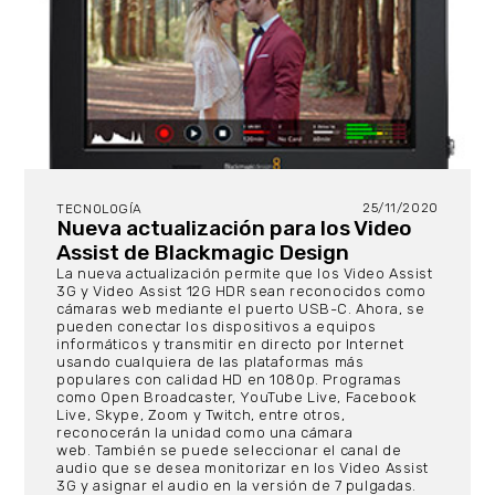
25/11/2020
TECNOLOGÍA
Nueva actualización para los Video
Assist de Blackmagic Design
La nueva actualización permite que los Video Assist
3G y Video Assist 12G HDR sean reconocidos como
cámaras web mediante el puerto USB-C. Ahora, se
pueden conectar los dispositivos a equipos
informáticos y transmitir en directo por Internet
usando cualquiera de las plataformas más
populares con calidad HD en 1080p. Programas
como Open Broadcaster, YouTube Live, Facebook
Live, Skype, Zoom y Twitch, entre otros,
reconocerán la unidad como una cámara
web. También se puede seleccionar el canal de
audio que se desea monitorizar en los Video Assist
3G y asignar el audio en la versión de 7 pulgadas.