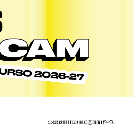
SUSCRIBETE
KIOSKO
CUENTA