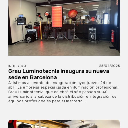
25/04/2025
INDUSTRIA
Grau Luminotecnia inaugura su nueva
sede en Barcelona
Asistimos al evento de inauguración ayer jueves 24 de
abril La empresa especializada en iluminación profesional,
Grau Luminotecnia, que celebró el año pasado su 40
aniversario a la cabeza de la distribución e integración de
equipos profesionales para el mercado...