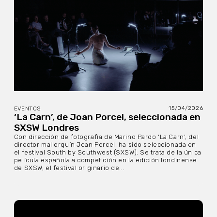
15/04/2026
EVENTOS
‘La Carn’, de Joan Porcel, seleccionada en
SXSW Londres
Con dirección de fotografía de Marino Pardo ‘La Carn’, del
director mallorquín Joan Porcel, ha sido seleccionada en
el festival South by Southwest (SXSW). Se trata de la única
película española a competición en la edición londinense
de SXSW, el festival originario de...