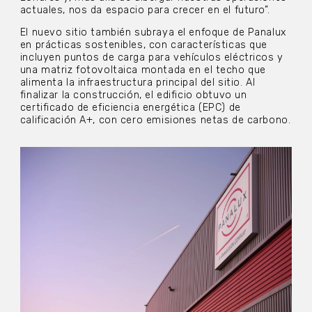
actuales, nos da espacio para crecer en el futuro”.
El nuevo sitio también subraya el enfoque de Panalux
en prácticas sostenibles, con características que
incluyen puntos de carga para vehículos eléctricos y
una matriz fotovoltaica montada en el techo que
alimenta la infraestructura principal del sitio. Al
finalizar la construcción, el edificio obtuvo un
certificado de eficiencia energética (EPC) de
calificación A+, con cero emisiones netas de carbono.