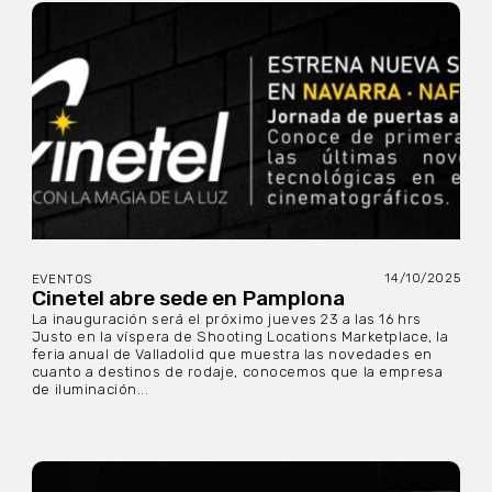
14/10/2025
EVENTOS
Cinetel abre sede en Pamplona
La inauguración será el próximo jueves 23 a las 16 hrs
Justo en la víspera de Shooting Locations Marketplace, la
feria anual de Valladolid que muestra las novedades en
cuanto a destinos de rodaje, conocemos que la empresa
de iluminación...