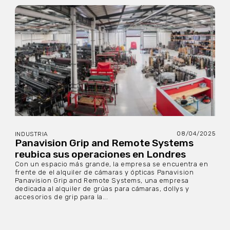
08/04/2025
INDUSTRIA
Panavision Grip and Remote Systems
reubica sus operaciones en Londres
Con un espacio más grande, la empresa se encuentra en
frente de el alquiler de cámaras y ópticas Panavision
Panavision Grip and Remote Systems, una empresa
dedicada al alquiler de grúas para cámaras, dollys y
accesorios de grip para la...