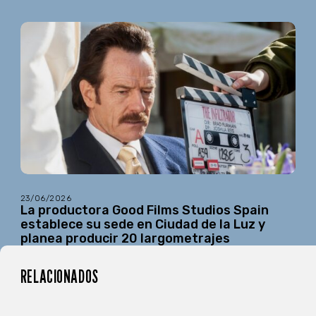
23/06/2026
La productora Good Films Studios Spain
establece su sede en Ciudad de la Luz y
planea producir 20 largometrajes
RELACIONADOS