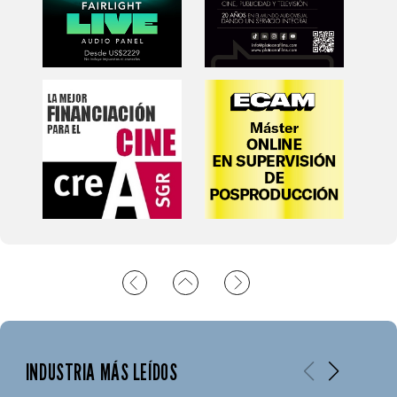
INDUSTRIA MÁS LEÍDOS