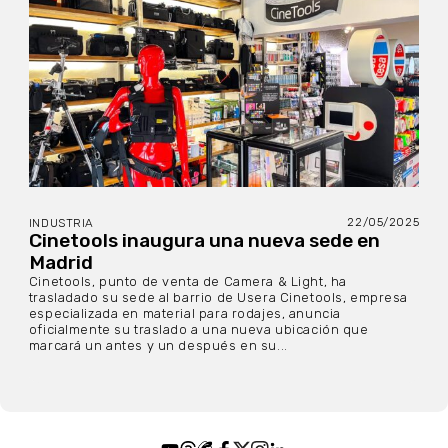
22/05/2025
INDUSTRIA
Cinetools inaugura una nueva sede en
Madrid
Cinetools, punto de venta de Camera & Light, ha
trasladado su sede al barrio de Usera Cinetools, empresa
especializada en material para rodajes, anuncia
oficialmente su traslado a una nueva ubicación que
marcará un antes y un después en su...