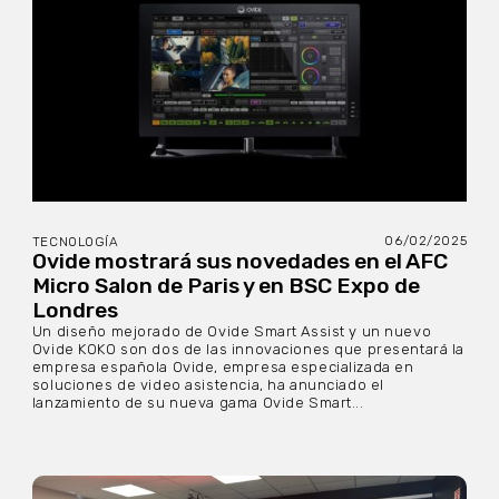
06/02/2025
TECNOLOGÍA
Ovide mostrará sus novedades en el AFC
Micro Salon de Paris y en BSC Expo de
Londres
Un diseño mejorado de Ovide Smart Assist y un nuevo
Ovide KOKO son dos de las innovaciones que presentará la
empresa española Ovide, empresa especializada en
soluciones de video asistencia, ha anunciado el
lanzamiento de su nueva gama Ovide Smart...