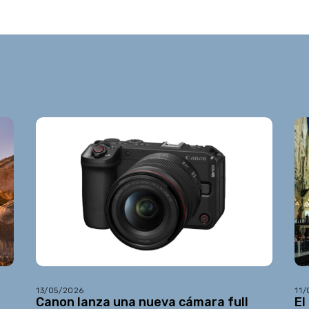
13/05/2026
11
Canon lanza una nueva cámara full
El