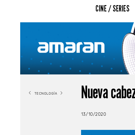
CINE / SERIES
Nueva cabez
TECNOLOGÍA
13/10/2020