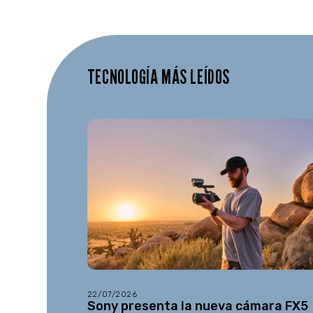
TECNOLOGÍA MÁS LEÍDOS
22/07/2026
Sony presenta la nueva cámara FX5