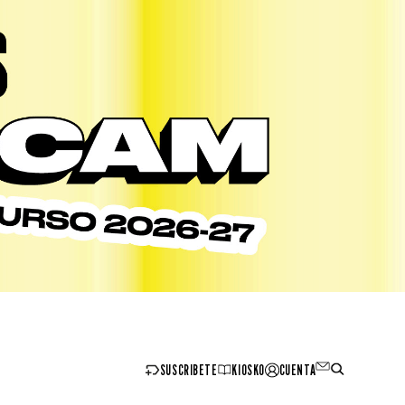
SUSCRIBETE
KIOSKO
CUENTA