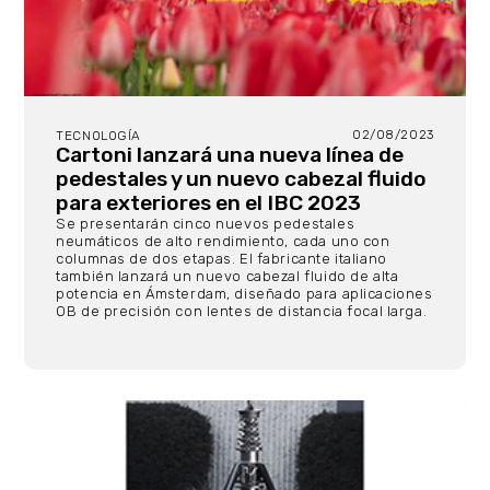
02/08/2023
TECNOLOGÍA
Cartoni lanzará una nueva línea de
pedestales y un nuevo cabezal fluido
para exteriores en el IBC 2023
Se presentarán cinco nuevos pedestales
neumáticos de alto rendimiento, cada uno con
columnas de dos etapas.
El fabricante italiano
también lanzará un nuevo cabezal fluido de alta
potencia en Ámsterdam, diseñado para aplicaciones
OB de precisión con lentes de distancia focal larga.