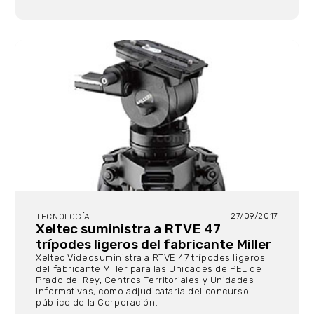
27/09/2017
TECNOLOGÍA
Xeltec suministra a RTVE 47
trípodes ligeros del fabricante Miller
Xeltec Videosuministra a RTVE 47 trípodes ligeros
del fabricante Miller para las Unidades de PEL de
Prado del Rey, Centros Territoriales y Unidades
Informativas, como adjudicataria del concurso
público de la Corporación.