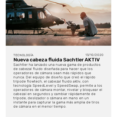
13/10/2020
TECNOLOGÍA
Nueva cabeza fluida Sachtler AKTIV
Sachtler ha lanzado una nueva gama de productos
de cabezal fluido diseñada para hacer que los
operadores de cámara sean más rápidos que
nunca. Del equipo de diseño que creó el rápido
trípode flowtech, el cabezal fluido aktiv, con
tecnología SpeedLevel y SpeedSwap, permite a los
operadores de cámara montar, nivelar y bloquear el
cabezal en segundos y cambiar rápidamente de
trípode, deslizador o cámara en mano en un
instante para capturar la gama más amplia de tiros
de cámara en el menor tiempo.