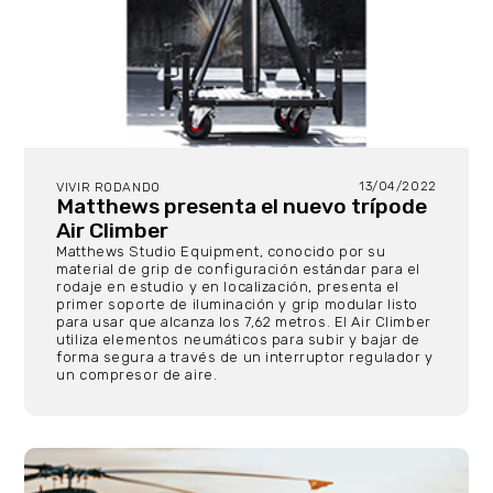
13/04/2022
VIVIR RODANDO
Matthews presenta el nuevo trípode
Air Climber
Matthews Studio Equipment, conocido por su
material de grip de configuración estándar para el
rodaje en estudio y en localización, presenta el
primer soporte de iluminación y grip modular listo
para usar que alcanza los 7,62 metros. El Air Climber
utiliza elementos neumáticos para subir y bajar de
forma segura a través de un interruptor regulador y
un compresor de aire.