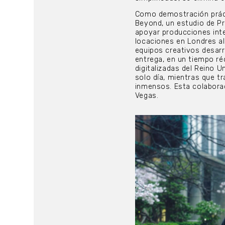
Como demostración práct
Beyond, un estudio de Pr
apoyar producciones int
locaciones en Londres al
equipos creativos desarr
entrega, en un tiempo ré
digitalizadas del Reino 
solo día, mientras que t
inmensos. Esta colabora
Vegas.