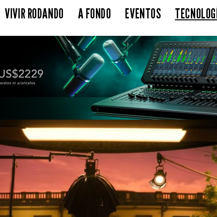
VIVIR RODANDO
A FONDO
EVENTOS
TECNOLOG