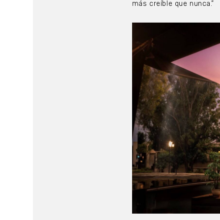
más creíble que nunca.”