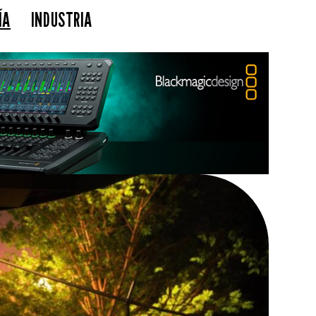
ÍA
INDUSTRIA