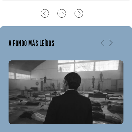
A FONDO MÁS LEÍDOS