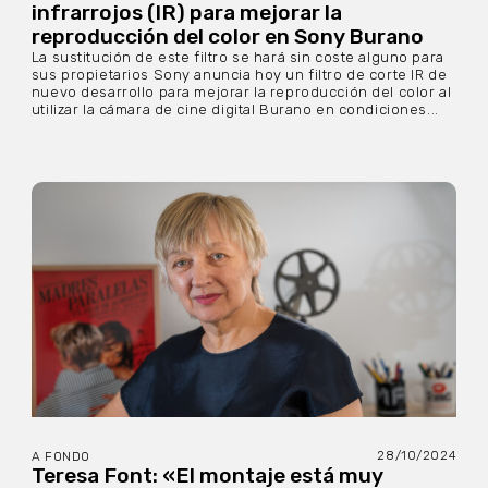
infrarrojos (IR) para mejorar la
reproducción del color en Sony Burano
La sustitución de este filtro se hará sin coste alguno para
sus propietarios Sony anuncia hoy un filtro de corte IR de
nuevo desarrollo para mejorar la reproducción del color al
utilizar la cámara de cine digital Burano en condiciones...
28/10/2024
A FONDO
Teresa Font: «El montaje está muy