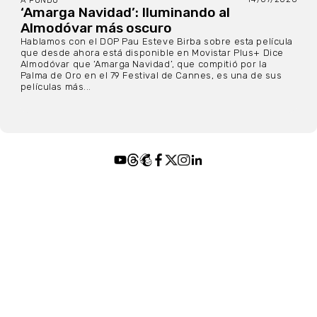
‘Amarga Navidad’: Iluminando al
Almodóvar más oscuro
Hablamos con el DOP Pau Esteve Birba sobre esta película
que desde ahora está disponible en Movistar Plus+ Dice
Almodóvar que ‘Amarga Navidad’, que compitió por la
Palma de Oro en el 79 Festival de Cannes, es una de sus
películas más...