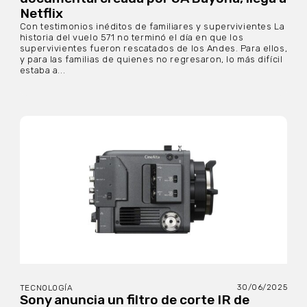
Netflix
Con testimonios inéditos de familiares y supervivientes La
historia del vuelo 571 no terminó el día en que los
supervivientes fueron rescatados de los Andes. Para ellos,
y para las familias de quienes no regresaron, lo más difícil
estaba a...
30/06/2025
TECNOLOGÍA
Sony anuncia un filtro de corte IR de