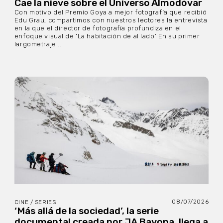
Cae la nieve sobre el Universo Almodóvar
Con motivo del Premio Goya a mejor fotografía que recibió
Edu Grau, compartimos con nuestros lectores la entrevista
en la que el director de fotografía profundiza en el
enfoque visual de ‘La habitación de al lado’ En su primer
largometraje...
08/07/2026
CINE / SERIES
‘Más allá de la sociedad’, la serie
documental creada por JA Bayona, llega a