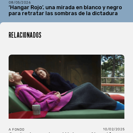
08/05/2026
‘Hangar Rojo’, una mirada en blanco y negro
para retratar las sombras de la dictadura
RELACIONADOS
10/02/2025
A FONDO