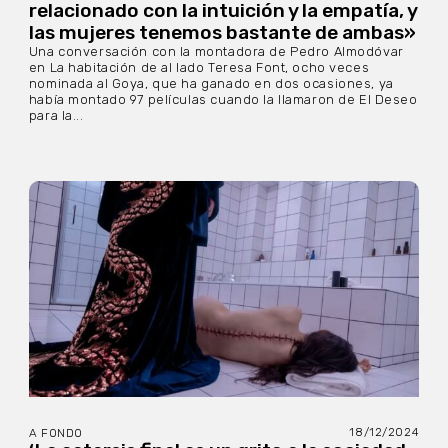
relacionado con la intuición y la empatía, y
las mujeres tenemos bastante de ambas»
Una conversación con la montadora de Pedro Almodóvar
en La habitación de al lado Teresa Font, ocho veces
nominada al Goya, que ha ganado en dos ocasiones, ya
había montado 97 películas cuando la llamaron de El Deseo
para la...
18/12/2024
A FONDO