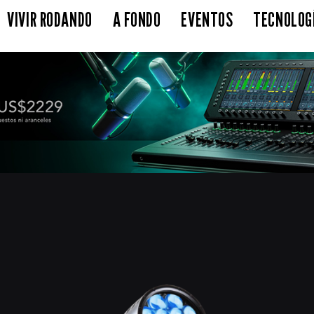
VIVIR RODANDO
A FONDO
EVENTOS
TECNOLOG