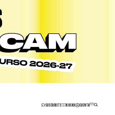
SUSCRIBETE
KIOSKO
CUENTA