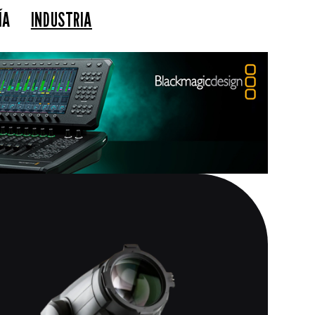
ÍA
INDUSTRIA