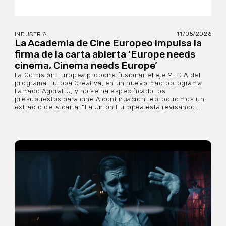
11/05/2026
INDUSTRIA
La Academia de Cine Europeo impulsa la
firma de la carta abierta ‘Europe needs
cinema, Cinema needs Europe’
La Comisión Europea propone fusionar el eje MEDIA del
programa Europa Creativa, en un nuevo macroprograma
llamado AgoraEU, y no se ha especificado los
presupuestos para cine A continuación reproducimos un
extracto de la carta: “La Unión Europea está revisando...