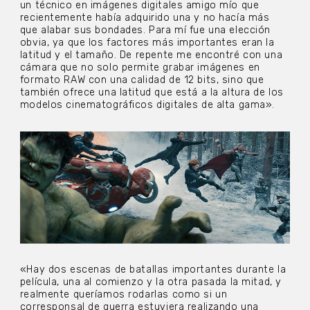
un técnico en imágenes digitales amigo mío que
recientemente había adquirido una y no hacía más
que alabar sus bondades. Para mí fue una elección
obvia, ya que los factores más importantes eran la
latitud y el tamaño. De repente me encontré con una
cámara que no solo permite grabar imágenes en
formato RAW con una calidad de 12 bits, sino que
también ofrece una latitud que está a la altura de los
modelos cinematográficos digitales de alta gama».
«Hay dos escenas de batallas importantes durante la
película, una al comienzo y la otra pasada la mitad, y
realmente queríamos rodarlas como si un
corresponsal de guerra estuviera realizando una