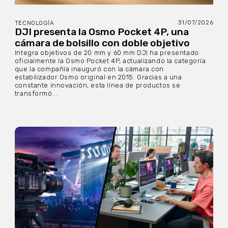
31/07/2026
TECNOLOGÍA
DJI presenta la Osmo Pocket 4P, una
cámara de bolsillo con doble objetivo
Integra objetivos de 20 mm y 60 mm DJI ha presentado
oficialmente la Osmo Pocket 4P, actualizando la categoría
que la compañía inauguró con la cámara con
estabilizador Osmo original en 2015. Gracias a una
constante innovación, esta línea de productos se
transformó...