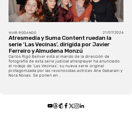
21/07/2026
VIVIR RODANDO
Atresmedia y Suma Content ruedan la
serie ‘Las Vecinas’, dirigida por Javier
Ferreiro y Almudena Monzú
Carlos Rigó Bellver está al mando de la dirección de
fotografía de esta serie judicial atresplayer ha anunciado
el rodaje de ‘Las Vecinas’, su nueva serie original
protagonizada por las reconocidas actrices Ane Gabarain y
Nora Novas. Se ponen en...