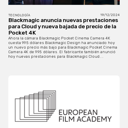
19/12/2024
TECNOLOGÍA
Blackmagic anuncia nuevas prestaciones
para Cloud y nueva bajada de precio de la
Pocket 4K
Ahora la cámara Blackmagic Pocket Cinema Camera 4K
cuesta 995 dólares Blackmagic Design ha anunciado hoy
un nuevo precio más bajo para Blackmagic Pocket Cinema
Camera 4K de 995 dólares. El fabricante también anunció
hoy nuevas prestaciones para Blackmagic Cloud....