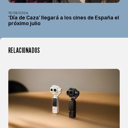
13/05/2026
‘Día de Caza’ llegará a los cines de España el
próximo julio
RELACIONADOS