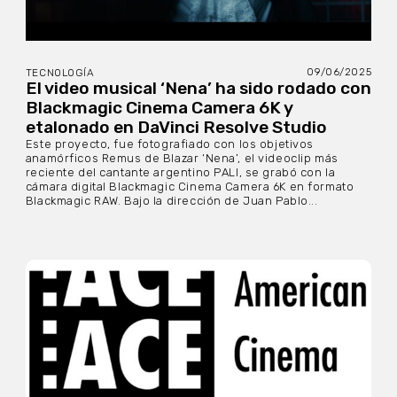
09/06/2025
TECNOLOGÍA
El video musical ‘Nena’ ha sido rodado con
Blackmagic Cinema Camera 6K y
etalonado en DaVinci Resolve Studio
Este proyecto, fue fotografiado con los objetivos
anamórficos Remus de Blazar ‘Nena’, el videoclip más
reciente del cantante argentino PALI, se grabó con la
cámara digital Blackmagic Cinema Camera 6K en formato
Blackmagic RAW. Bajo la dirección de Juan Pablo...