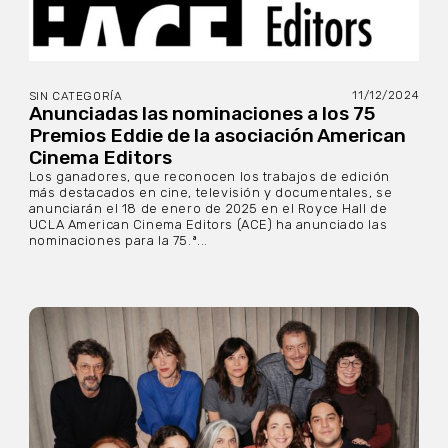
11/12/2024
SIN CATEGORÍA
Anunciadas las nominaciones a los 75
Premios Eddie de la asociación American
Cinema Editors
Los ganadores, que reconocen los trabajos de edición
más destacados en cine, televisión y documentales, se
anunciarán el 18 de enero de 2025 en el Royce Hall de
UCLA American Cinema Editors (ACE) ha anunciado las
nominaciones para la 75.ª...