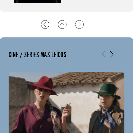
CINE / SERIES MÁS LEÍDOS