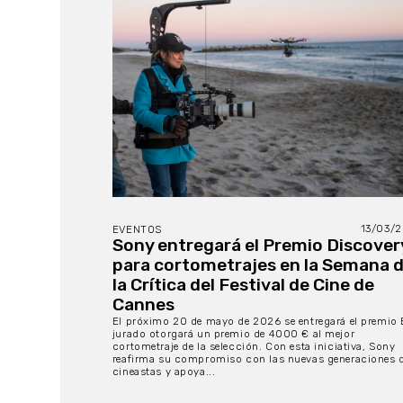
13/03/
EVENTOS
Sony entregará el Premio Discover
para cortometrajes en la Semana 
la Crítica del Festival de Cine de
Cannes
El próximo 20 de mayo de 2026 se entregará el premio 
jurado otorgará un premio de 4000 € al mejor
cortometraje de la selección. Con esta iniciativa, Sony
reafirma su compromiso con las nuevas generaciones 
cineastas y apoya...