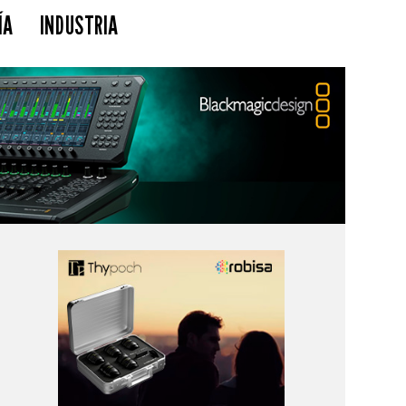
ÍA
INDUSTRIA