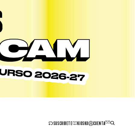
SUSCRIBETE
KIOSKO
CUENTA