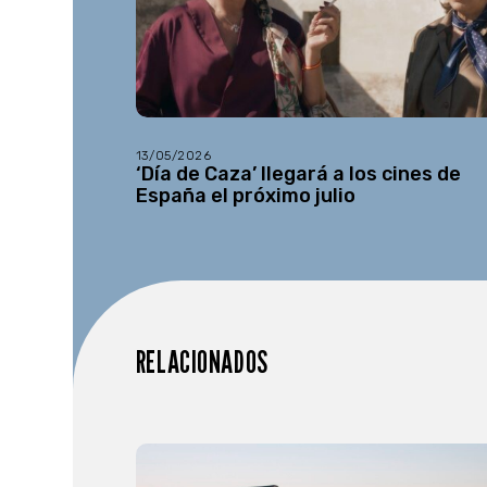
13/05/2026
‘Día de Caza’ llegará a los cines de
España el próximo julio
RELACIONADOS