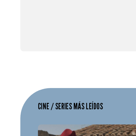
CINE / SERIES MÁS LEÍDOS