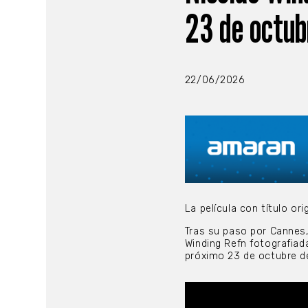
23 de octub
22/06/2026
La película con título ori
Tras su paso por Cannes,
Winding Refn fotografiad
próximo 23 de octubre d