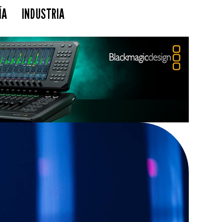
ÍA
INDUSTRIA