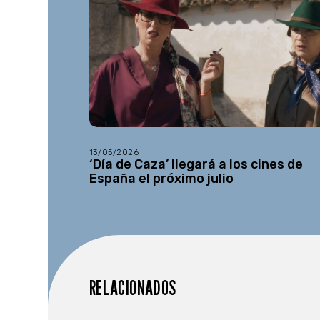
13/05/2026
‘Día de Caza’ llegará a los cines de
España el próximo julio
RELACIONADOS