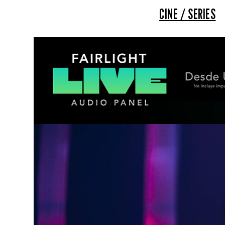
CINE / SERIES