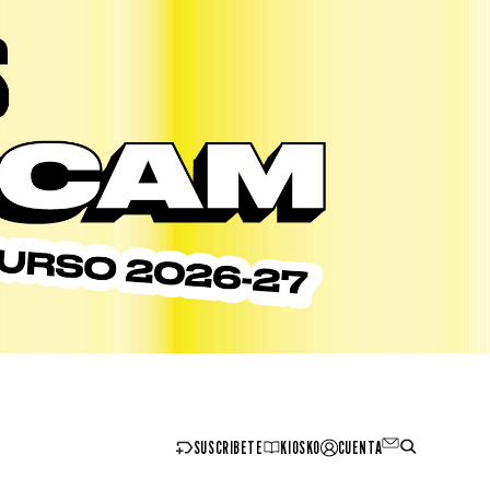
SUSCRIBETE
KIOSKO
CUENTA