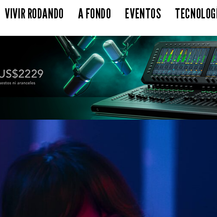
VIVIR RODANDO
A FONDO
EVENTOS
TECNOLOG