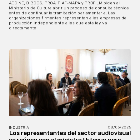
AECINE, DIBOOS, PROA, PIAF-MAPA y PROFILM piden al
Ministerio de Cultura abrir un proceso de consulta técnica
antes de continuar la tramitación parlamentaria. Las
organizaciones firmantes representan a las empresas de
producción independiente a las que esta ley va
directamente...
08/05/2025
INDUSTRIA
Los representantes del sector audiovisual
se reúnen con el ministro Urtasun para