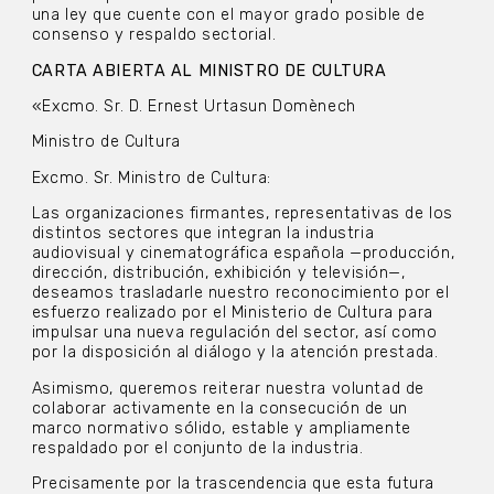
una ley que cuente con el mayor grado posible de
consenso y respaldo sectorial.
CARTA ABIERTA AL MINISTRO DE CULTURA
«Excmo. Sr. D. Ernest Urtasun Domènech
Ministro de Cultura
Excmo. Sr. Ministro de Cultura:
Las organizaciones firmantes, representativas de los
distintos sectores que integran la industria
audiovisual y cinematográfica española —producción,
dirección, distribución, exhibición y televisión—,
deseamos trasladarle nuestro reconocimiento por el
esfuerzo realizado por el Ministerio de Cultura para
impulsar una nueva regulación del sector, así como
por la disposición al diálogo y la atención prestada.
Asimismo, queremos reiterar nuestra voluntad de
colaborar activamente en la consecución de un
marco normativo sólido, estable y ampliamente
respaldado por el conjunto de la industria.
Precisamente por la trascendencia que esta futura