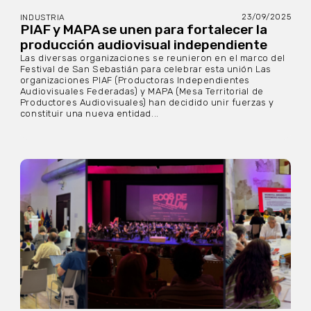
23/09/2025
INDUSTRIA
PIAF y MAPA se unen para fortalecer la
producción audiovisual independiente
Las diversas organizaciones se reunieron en el marco del
Festival de San Sebastián para celebrar esta unión Las
organizaciones PIAF (Productoras Independientes
Audiovisuales Federadas) y MAPA (Mesa Territorial de
Productores Audiovisuales) han decidido unir fuerzas y
constituir una nueva entidad...