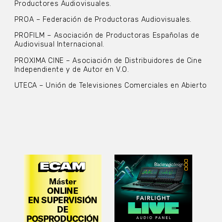
Productores Audiovisuales.
PROA – Federación de Productoras Audiovisuales.
PROFILM – Asociación de Productoras Españolas de
Audiovisual Internacional.
PROXIMA CINE – Asociación de Distribuidores de Cine
Independiente y de Autor en V.O.
UTECA – Unión de Televisiones Comerciales en Abierto