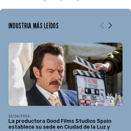
INDUSTRIA MÁS LEÍDOS
23/06/2026
La productora Good Films Studios Spain
establece su sede en Ciudad de la Luz y