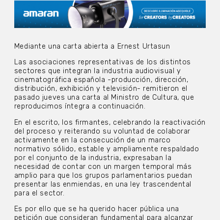
Mediante una carta abierta a Ernest Urtasun
Las asociaciones representativas de los distintos
sectores que integran la industria audiovisual y
cinematográfica española -producción, dirección,
distribución, exhibición y televisión- remitieron el
pasado jueves una carta al Ministro de Cultura, que
reproducimos íntegra a continuación.
En el escrito, los firmantes, celebrando la reactivación
del proceso y reiterando su voluntad de colaborar
activamente en la consecución de un marco
normativo sólido, estable y ampliamente respaldado
por el conjunto de la industria, expresaban la
necesidad de contar con un margen temporal más
amplio para que los grupos parlamentarios puedan
presentar las enmiendas, en una ley trascendental
para el sector.
Es por ello que se ha querido hacer pública una
petición que consideran fundamental para alcanzar