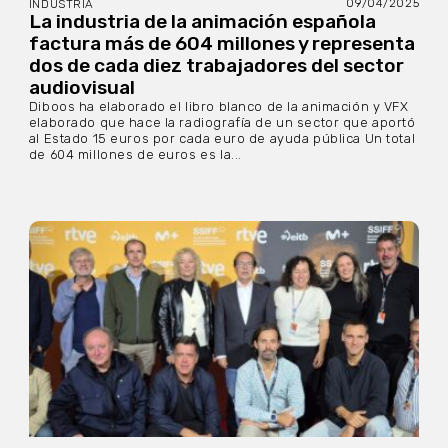
09/04/2025
INDUSTRIA
La industria de la animación española
factura más de 604 millones y representa
dos de cada diez trabajadores del sector
audiovisual
Diboos ha elaborado el libro blanco de la animación y VFX
elaborado que hace la radiografía de un sector que aportó
al Estado 15 euros por cada euro de ayuda pública Un total
de 604 millones de euros es la...