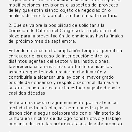
modificaciones, revisiones o aspectos del proyecto
de ley que estén siendo objeto de negociación o
análisis durante la actual tramitación parlamentaria.
2. Que se valore la posibilidad de solicitar a la
Comisión de Cultura del Congreso la ampliación del
plazo para la presentación de enmiendas hasta finales
del próximo mes de septiembre.
Entendemos que dicha ampliación temporal permitiría
enriquecer el proceso de interlocución entre los
distintos agentes del sector y las instituciones,
favorecería un análisis más profundo de aquellos
aspectos que todavía requieren clarificación y
contribuiría a alcanzar una ley con el mayor grado
posible de consenso y respaldo sectorial, llamada a
sustituir a una norma que ha estado vigente durante
casi dos décadas.
Reiteramos nuestro agradecimiento por la atención
recibida hasta la fecha, así como nuestra plena
disposición a seguir colaborando con el Ministerio de
Cultura en un clima de diálogo constructivo y trabajo
conjunto durante las próximas fases de este proceso.