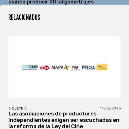
planea producir 20 largometrajes
RELACIONADOS
12/06/2026
INDUSTRIA
Las asociaciones de productores
independientes exigen ser escuchadas en
la reforma de la Ley del Cine