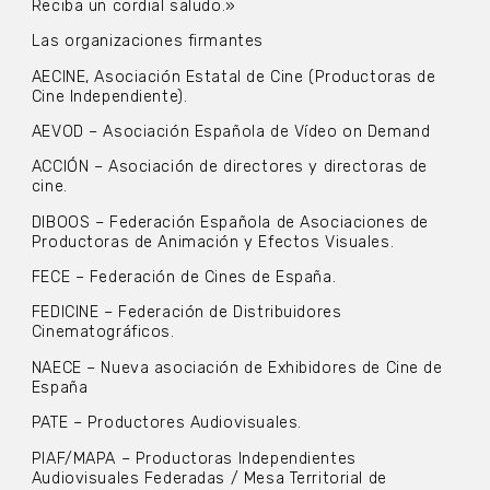
Reciba un cordial saludo.»
Las organizaciones firmantes
AECINE, Asociación Estatal de Cine (Productoras de
Cine Independiente).
AEVOD – Asociación Española de Vídeo on Demand
ACCIÓN – Asociación de directores y directoras de
cine.
DIBOOS – Federación Española de Asociaciones de
Productoras de Animación y Efectos Visuales.
FECE – Federación de Cines de España.
FEDICINE – Federación de Distribuidores
Cinematográficos.
NAECE – Nueva asociación de Exhibidores de Cine de
España
PATE – Productores Audiovisuales.
PIAF/MAPA – Productoras Independientes
Audiovisuales Federadas / Mesa Territorial de