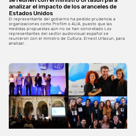
analizar el impacto de los aranceles de
Estados Unidos
El representante del gobierno ha pedido prudencia a
organizaciones como Profilm o ALIA, puesto que las
medidas propuestas aún no se han concretado Los
representantes del sector audiovisual español se
reunieron con el ministro de Cultura, Ernest Urtasun, para
analizar...