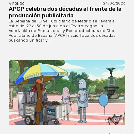
24/06/2026
A FONDO
APCP celebra dos décadas al frente de la
producción publicitaria
La Semana del Cine Publicitario de Madrid se llevará a
cabo del 29 al 30 de junio en el Teatro Magno La
Asociación de Productoras y Postproductoras de Cine
Publicitario de España (APCP) nació hace dos décadas
buscando unificar y...