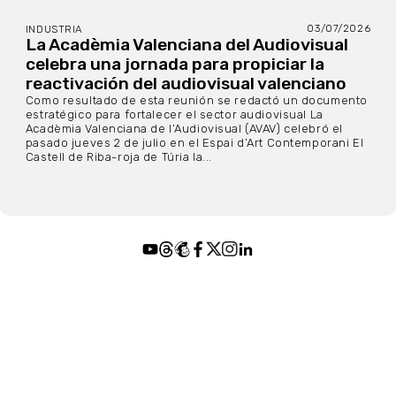
03/07/2026
INDUSTRIA
La Acadèmia Valenciana del Audiovisual
celebra una jornada para propiciar la
reactivación del audiovisual valenciano
Como resultado de esta reunión se redactó un documento
estratégico para fortalecer el sector audiovisual La
Acadèmia Valenciana de l’Audiovisual (AVAV) celebró el
pasado jueves 2 de julio en el Espai d’Art Contemporani El
Castell de Riba-roja de Túria la...