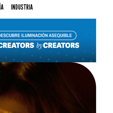
ÍA
INDUSTRIA