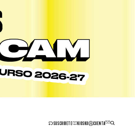
SUSCRIBETE
KIOSKO
CUENTA