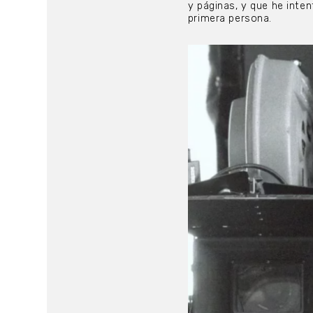
y páginas, y que he inten
primera persona.