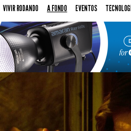
VIVIR RODANDO
A FONDO
EVENTOS
TECNOLOG