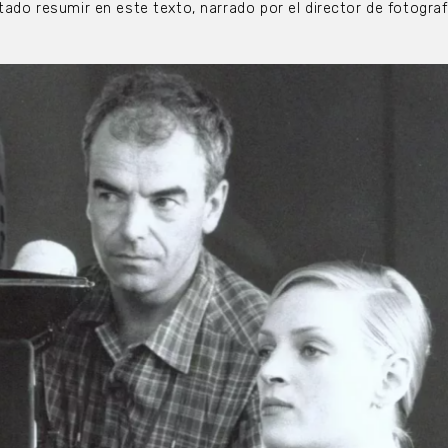
tado resumir en este texto, narrado por el director de fotograf