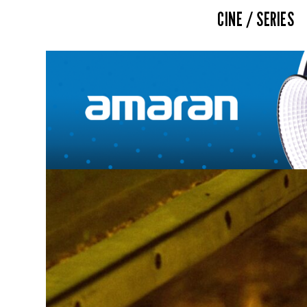
CINE / SERIES