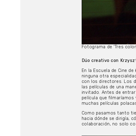
Fotograma de ‘Tres color
Dúo creativo con Krzysz
En la Escuela de Cine de 
ninguna otra especialidad
con los directores. Los 
las películas de una mane
invitado. Antes de entrar
película que filmaríamos
muchas películas polaca
Como pasamos tanto tiemp
hacia dónde se dirigía, 
colaboración, no solo co