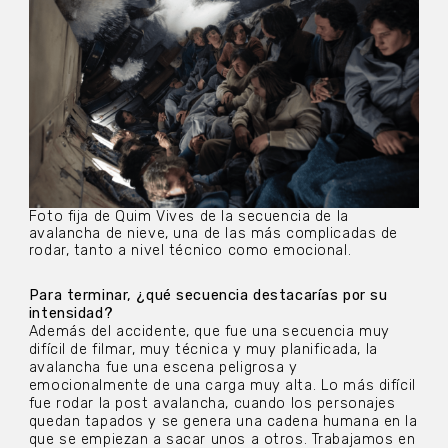
Foto fija de Quim Vives de la secuencia de la
avalancha de nieve, una de las más complicadas de
rodar, tanto a nivel técnico como emocional.
Para terminar, ¿qué secuencia destacarías por su
intensidad?
Además del accidente, que fue una secuencia muy
difícil de filmar, muy técnica y muy planificada, la
avalancha fue una escena peligrosa y
emocionalmente de una carga muy alta. Lo más difícil
fue rodar la post avalancha, cuando los personajes
quedan tapados y se genera una cadena humana en la
que se empiezan a sacar unos a otros. Trabajamos en