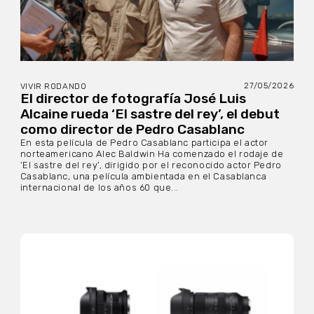
27/05/2026
VIVIR RODANDO
El director de fotografía José Luis
Alcaine rueda ‘El sastre del rey’, el debut
como director de Pedro Casablanc
En esta película de Pedro Casablanc participa el actor
norteamericano Alec Baldwin Ha comenzado el rodaje de
‘El sastre del rey’, dirigido por el reconocido actor Pedro
Casablanc, una película ambientada en el Casablanca
internacional de los años 60 que...