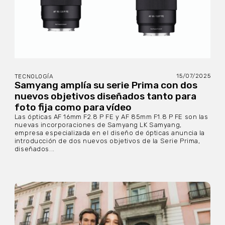
15/07/2025
TECNOLOGÍA
Samyang amplía su serie Prima con dos
nuevos objetivos diseñados tanto para
foto fija como para vídeo
Las ópticas AF 16mm F2.8 P FE y AF 85mm F1.8 P FE son las
nuevas incorporaciones de Samyang LK Samyang,
empresa especializada en el diseño de ópticas anuncia la
introducción de dos nuevos objetivos de la Serie Prima,
diseñados...