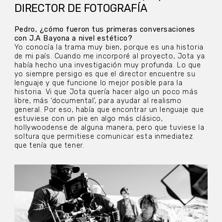
DIRECTOR DE FOTOGRAFÍA
Pedro, ¿cómo fueron tus primeras conversaciones
con J.A Bayona a nivel estético?
Yo conocía la trama muy bien, porque es una historia
de mi país. Cuando me incorporé al proyecto, Jota ya
había hecho una investigación muy profunda. Lo que
yo siempre persigo es que el director encuentre su
lenguaje y que funcione lo mejor posible para la
historia. Vi que Jota quería hacer algo un poco más
libre, más ‘documental’, para ayudar al realismo
general. Por eso, había que encontrar un lenguaje que
estuviese con un pie en algo más clásico,
hollywoodense de alguna manera, pero que tuviese la
soltura que permitiese comunicar esta inmediatez
que tenía que tener.