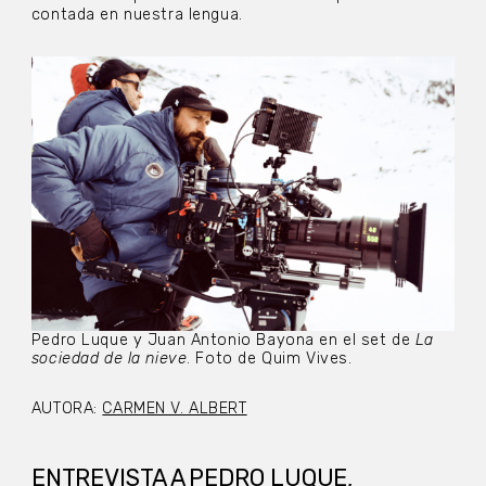
contada en nuestra lengua.
Pedro Luque y Juan Antonio Bayona en el set de
La
sociedad de la nieve
. Foto de Quim Vives.
AUTORA:
CARMEN V. ALBERT
ENTREVISTA A PEDRO LUQUE,