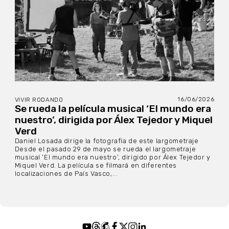
16/06/2026
VIVIR RODANDO
Se rueda la película musical ‘El mundo era
nuestro’, dirigida por Álex Tejedor y Miquel
Verd
Daniel Losada dirige la fotografía de este largometraje
Desde el pasado 29 de mayo se rueda el largometraje
musical ‘El mundo era nuestro’, dirigido por Álex Tejedor y
Miquel Verd. La película se filmará en diferentes
localizaciones de País Vasco,...