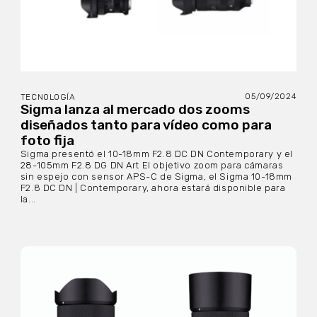
05/09/2024
TECNOLOGÍA
Sigma lanza al mercado dos zooms
diseñados tanto para vídeo como para
foto fija
Sigma presentó el 10-18mm F2.8 DC DN Contemporary y el
28-105mm F2.8 DG DN Art El objetivo zoom para cámaras
sin espejo con sensor APS-C de Sigma, el Sigma 10-18mm
F2.8 DC DN | Contemporary, ahora estará disponible para
la...