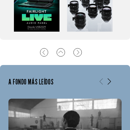
A FONDO MÁS LEÍDOS