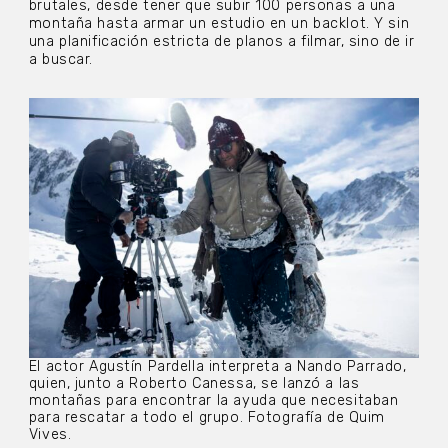
brutales, desde tener que subir 100 personas a una
montaña hasta armar un estudio en un backlot. Y sin
una planificación estricta de planos a filmar, sino de ir
a buscar.
El actor Agustín Pardella interpreta a Nando Parrado,
quien, junto a Roberto Canessa, se lanzó a las
montañas para encontrar la ayuda que necesitaban
para rescatar a todo el grupo. Fotografía de Quim
Vives.