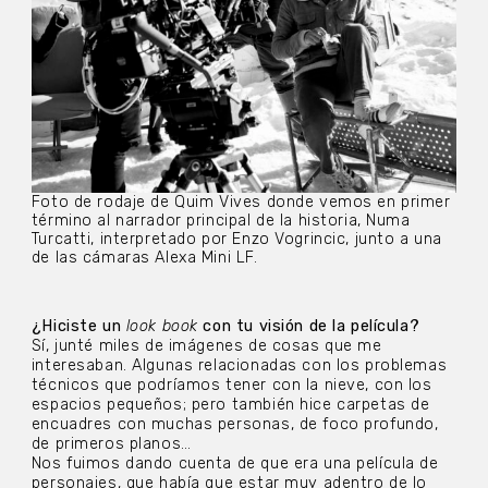
Foto de rodaje de Quim Vives donde vemos en primer
término al narrador principal de la historia, Numa
Turcatti, interpretado por Enzo Vogrincic, junto a una
de las cámaras Alexa Mini LF.
¿Hiciste un
look book
con tu visión de la película?
Sí, junté miles de imágenes de cosas que me
interesaban. Algunas relacionadas con los problemas
técnicos que podríamos tener con la nieve, con los
espacios pequeños; pero también hice carpetas de
encuadres con muchas personas, de foco profundo,
de primeros planos…
Nos fuimos dando cuenta de que era una película de
personajes, que había que estar muy adentro de lo