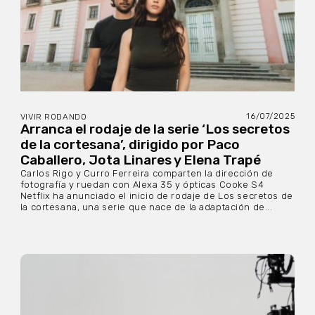
16/07/2025
VIVIR RODANDO
Arranca el rodaje de la serie ‘Los secretos
de la cortesana’, dirigido por Paco
Caballero, Jota Linares y Elena Trapé
Carlos Rigo y Curro Ferreira comparten la dirección de
fotografía y ruedan con Alexa 35 y ópticas Cooke S4
Netflix ha anunciado el inicio de rodaje de Los secretos de
la cortesana, una serie que nace de la adaptación de...