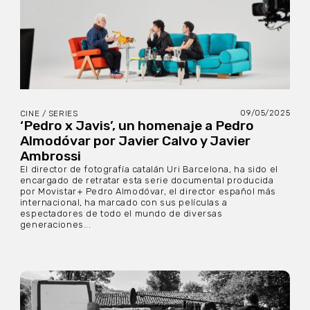
09/05/2025
CINE / SERIES
‘Pedro x Javis’, un homenaje a Pedro
Almodóvar por Javier Calvo y Javier
Ambrossi
El director de fotografía catalán Uri Barcelona, ha sido el
encargado de retratar esta serie documental producida
por Movistar+ Pedro Almodóvar, el director español más
internacional, ha marcado con sus películas a
espectadores de todo el mundo de diversas
generaciones...