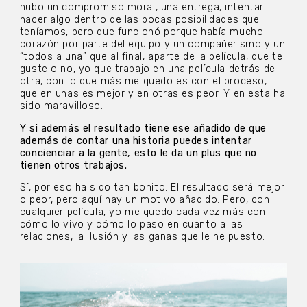
hubo un compromiso moral, una entrega, intentar
hacer algo dentro de las pocas posibilidades que
teníamos, pero que funcionó porque había mucho
corazón por parte del equipo y un compañerismo y un
“todos a una” que al final, aparte de la película, que te
guste o no, yo que trabajo en una película detrás de
otra, con lo que más me quedo es con el proceso,
que en unas es mejor y en otras es peor. Y en esta ha
sido maravilloso.
Y si además el resultado tiene ese añadido de que
además de contar una historia puedes intentar
concienciar a la gente, esto le da un plus que no
tienen otros trabajos.
Sí, por eso ha sido tan bonito. El resultado será mejor
o peor, pero aquí hay un motivo añadido. Pero, con
cualquier película, yo me quedo cada vez más con
cómo lo vivo y cómo lo paso en cuanto a las
relaciones, la ilusión y las ganas que le he puesto.