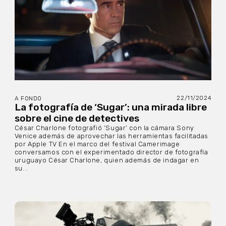
22/11/2024
A FONDO
La fotografía de ‘Sugar’: una mirada libre
sobre el cine de detectives
César Charlone fotografió ‘Sugar’ con la cámara Sony
Venice además de aprovechar las herramientas facilitadas
por Apple TV En el marco del festival Camerimage
conversamos con el experimentado director de fotografía
uruguayo César Charlone, quien además de indagar en
su...