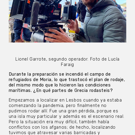
Lionel Garrote, segundo operador. Foto de Lucía
Faraig
Durante la preparación se incendió el campo de
refugiados de Moria, lo que trastocó el plan de rodaje,
del mismo modo que lo hicieron las condiciones
marítimas. ¿En qué partes de Grecia rodasteis?
Empezamos a localizar en Lesbos cuando ya estaba
comenzando la pandemia, pero finalmente no
pudimos rodar allí. Fue una gran pérdida, porque es
una isla muy particular y además es el escenario real.
Pero la situación era muy difícil, también había
conflictos con los afganos; de hecho, localizando
tuvimos que atravesar varias barricadas y