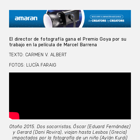
El director de fotografía gana el Premio Goya por su
trabajo en la película de Marcel Barrena
TEXTO: CARMEN V. ALBERT
FOTOS: LUCÍA FARAIG
Otoño 2015. Dos socorristas, Óscar (Eduard Fernández)
y Gerard (Dani Rovira), viajan hasta Lesbos (Grecia)
impactados por la fotografía de un niño (Aylán Kurdi)