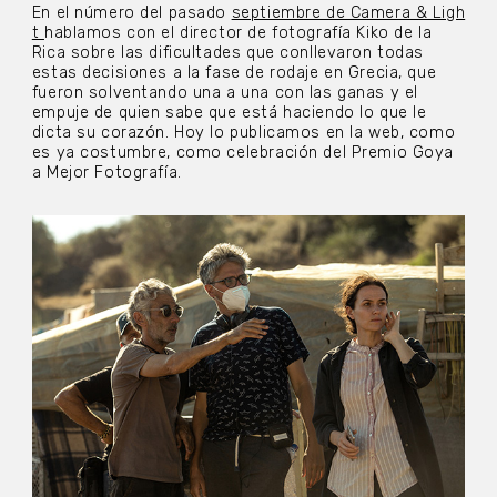
En el número del pasado
septiembre de Camera & Ligh
t
hablamos con el director de fotografía Kiko de la
Rica sobre las dificultades que conllevaron todas
estas decisiones a la fase de rodaje en Grecia, que
fueron solventando una a una con las ganas y el
empuje de quien sabe que está haciendo lo que le
dicta su corazón. Hoy lo publicamos en la web, como
es ya costumbre, como celebración del Premio Goya
a Mejor Fotografía.