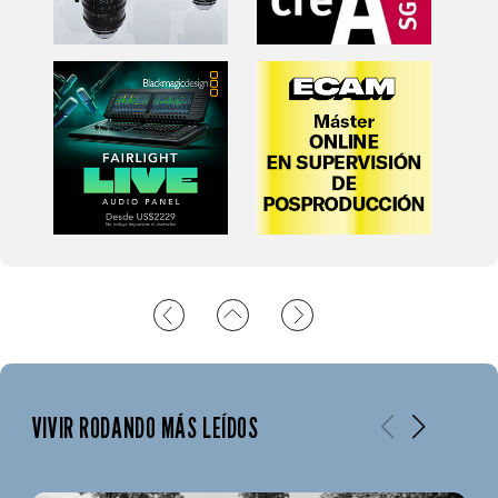
VIVIR RODANDO MÁS LEÍDOS