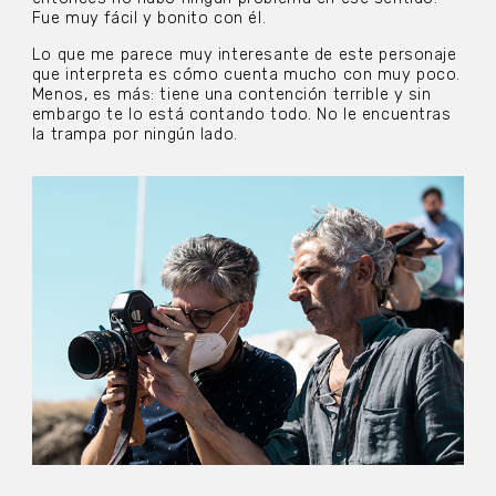
Fue muy fácil y bonito con él.
Lo que me parece muy interesante de este personaje
que interpreta es cómo cuenta mucho con muy poco.
Menos, es más: tiene una contención terrible y sin
embargo te lo está contando todo. No le encuentras
la trampa por ningún lado.