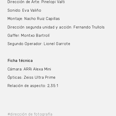
Dirección de Arte: Pinelopi Valti
Sonido: Eva Valiño
Montaje: Nacho Ruiz Capillas
Dirección segunda unidad y acción: Fernando Trullols
Gaffer: Montxo Bartrolí
Segundo Operador: Lionel Garrote
Ficha técnica
Cámara: ARRi Alexa Mini
Ópticas: Zeiss Ultra Prime
Relación de aspecto: 2,35:1
#dirección de fotografía