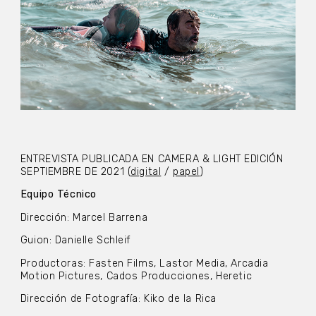
ENTREVISTA PUBLICADA EN CAMERA & LIGHT EDICIÓN
SEPTIEMBRE DE 2021 (
digital
/
papel
)
Equipo Técnico
Dirección: Marcel Barrena
Guion: Danielle Schleif
Productoras: Fasten Films, Lastor Media, Arcadia
Motion Pictures, Cados Producciones, Heretic
Dirección de Fotografía: Kiko de la Rica