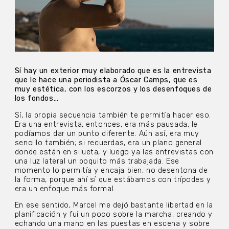
Sí hay un exterior muy elaborado que es la entrevista
que le hace una periodista a Óscar Camps, que es
muy estética, con los escorzos y los desenfoques de
los fondos…
Sí, la propia secuencia también te permitía hacer eso.
Era una entrevista, entonces, era más pausada, le
podíamos dar un punto diferente. Aún así, era muy
sencillo también; si recuerdas, era un plano general
donde están en silueta, y luego ya las entrevistas con
una luz lateral un poquito más trabajada. Ese
momento lo permitía y encaja bien, no desentona de
la forma, porque ahí sí que estábamos con trípodes y
era un enfoque más formal.
En ese sentido, Marcel me dejó bastante libertad en la
planificación y fui un poco sobre la marcha, creando y
echando una mano en las puestas en escena y sobre