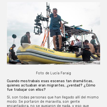
Foto de Lucía Faraig
Cuando mostrabais esas escenas tan dramáticas,
quienes actuaban eran migrantes, ¿verdad? ¿Cómo
fue trabajar con ellos?
Sí, son todas personas que han llegado allí del mismo
modo. Se portaron de maravilla, son gente
encantadora, no se quejaron de nada, y eso que