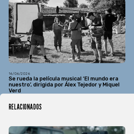
16/06/2026
Se rueda la película musical ‘El mundo era
nuestro’, dirigida por Álex Tejedor y Miquel
Verd
RELACIONADOS