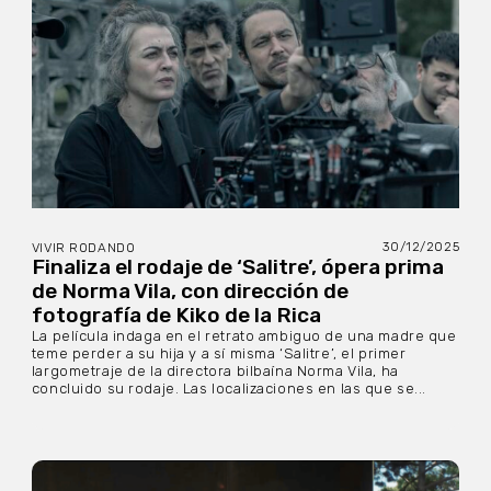
30/12/2025
VIVIR RODANDO
Finaliza el rodaje de ‘Salitre’, ópera prima
de Norma Vila, con dirección de
fotografía de Kiko de la Rica
La película indaga en el retrato ambiguo de una madre que
teme perder a su hija y a sí misma ‘Salitre’, el primer
largometraje de la directora bilbaína Norma Vila, ha
concluido su rodaje. Las localizaciones en las que se...