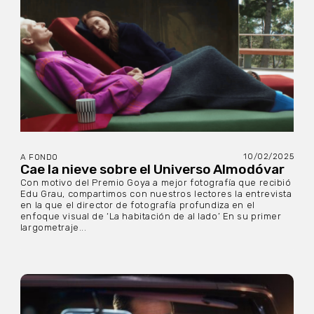
10/02/2025
A FONDO
Cae la nieve sobre el Universo Almodóvar
Con motivo del Premio Goya a mejor fotografía que recibió
Edu Grau, compartimos con nuestros lectores la entrevista
en la que el director de fotografía profundiza en el
enfoque visual de ‘La habitación de al lado’ En su primer
largometraje...