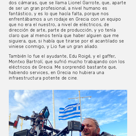
dos cámaras, que se llama Lionel Garrote, que, aparte
de ser un gran profesional, a nivel humano es
fantástico, y es lo que hacía falta, porque nos
enfrentábamos a un rodaje en Grecia con un equipo
que no era el nuestro, a nivel de eléctricos, de
dirección de arte, parte de producción, y yo tenía
claro que al menos tenía que haber alguien que me
siguiera, que, si había que tirarse por el acantilado se
viniese conmigo, y Lio fue un gran aliado.
También lo fue el ayudante, Edu Roigé, y el gaffer,
Montxo Bartrolí, que sufrió mucho trabajando con los
eléctricos de Grecia. Me sorprendió bastante que,
habiendo services, en Grecia no hubiera una
infraestructura potente de cine.