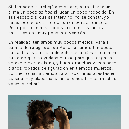
Sí. Tampoco la trabajé demasiado, pero sí creé un
clima un poco
ad hoc
al lugar, un poco recogido. En
ese espacio sí que se intervino, no se construyó
nada, pero sí se pintó con una intención de color.
Pero, por lo demás, todo se rodó en espacios
naturales con muy poca intervención.
En realidad, teníamos muy pocos medios. Para el
campo de refugiados de Moira teníamos tan poco,
que al final se trataba de echarse la cámara en mano,
que creo que le ayudaba mucho para que tenga esa
verdad o ese realismo, y bueno, muchas veces hacer
planos robados de figuración en tiempos muertos,
porque no había tiempo para hacer unas puestas en
escena muy elaboradas, así que nos fuimos muchas
veces a ‘robar’.