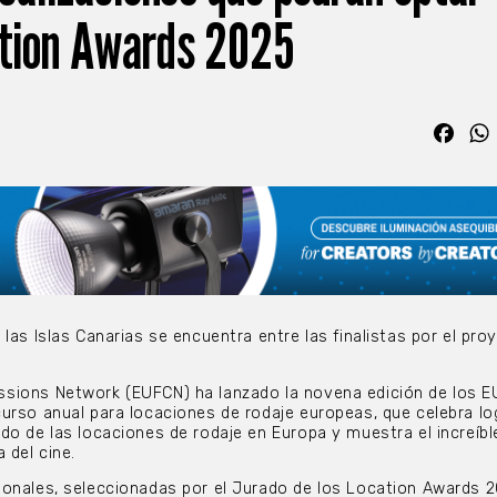
ation Awards 2025
Fac
las Islas Canarias se encuentra entre las finalistas por el pro
sions Network (EUFCN) ha lanzado la novena edición de los 
urso anual para locaciones de rodaje europeas, que celebra lo
do de las locaciones de rodaje en Europa y muestra el increíbl
 del cine.
onales, seleccionadas por el Jurado de los Location Awards 2