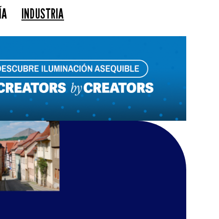
ÍA
INDUSTRIA