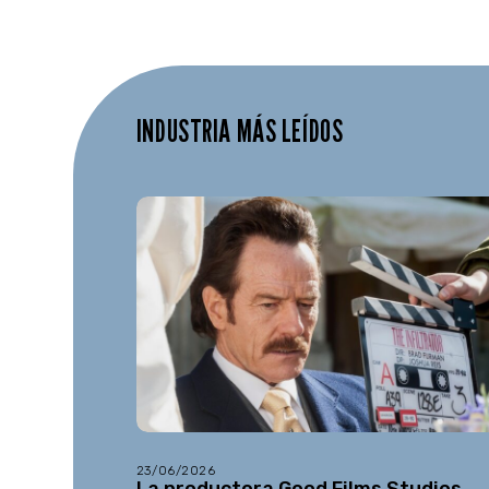
INDUSTRIA MÁS LEÍDOS
23/06/2026
La productora Good Films Studios