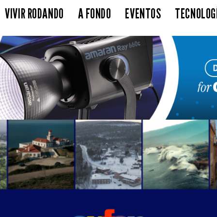
VIVIR RODANDO
A FONDO
EVENTOS
TECNOLOG