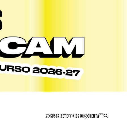
SUSCRIBETE
KIOSKO
CUENTA