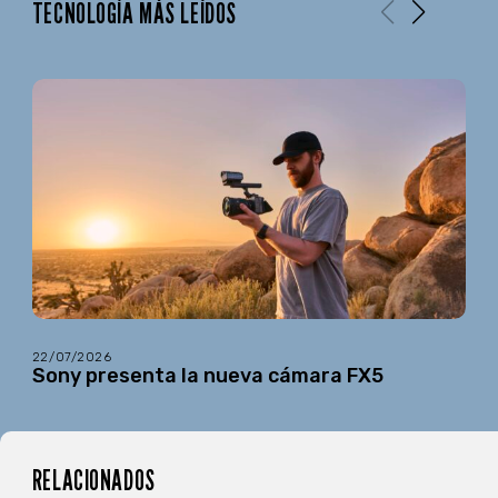
TECNOLOGÍA MÁS LEÍDOS
22/07/2026
Sony presenta la nueva cámara FX5
RELACIONADOS