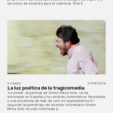
servicios de escaneo para el videoclip ‘Risk It...
21/04/2026
A FONDO
La luz poética de la tragicomedia
‘Un poeta’, la película de Simón Mesa Soto, se ha
estrenado en España y ha recibido comentarios favorables
y una asistencia de más de seis mil espectadores El
segundo largometraje del director colombiano Simón
Mesa Soto ha sido nominado a...