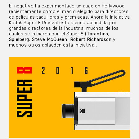
El negativo ha experimentado un auge en Hollywood
recientemente como el medio elegido para directores
de películas taquilleras y premiadas. Ahora la Iniciativa
Kodak Super 8 Revival está siendo aplaudida por
grandes directores de la industria, muchos de los
cuales se iniciaron con el Super 8 (
Tarantino,
Spielberg, Steve McQueen, Robert Richardson
y
muchos otros aplauden esta iniciativa).