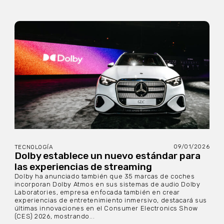
09/01/2026
TECNOLOGÍA
Dolby establece un nuevo estándar para
las experiencias de streaming
Dolby ha anunciado también que 35 marcas de coches
incorporan Dolby Atmos en sus sistemas de audio Dolby
Laboratories, empresa enfocada también en crear
experiencias de entretenimiento inmersivo, destacará sus
últimas innovaciones en el Consumer Electronics Show
(CES) 2026, mostrando...