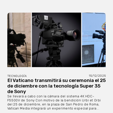
15/12/2025
TECNOLOGÍA
El Vaticano transmitirá su ceremonia el 25
de diciembre con la tecnología Super 35
de Sony
Se llevará a cabo con la cámara del sistema 4K HDC-
F5500V de Sony Con motivo de la bendición Urbi et Orbi
del 25 de diciembre, en la plaza de San Pedro de Roma,
Vatican Media integrará un experimento especial para...