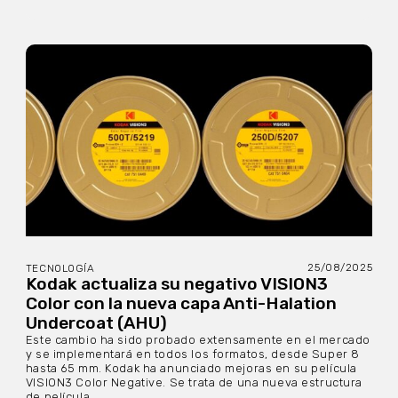
25/08/2025
TECNOLOGÍA
Kodak actualiza su negativo VISION3
Color con la nueva capa Anti-Halation
Undercoat (AHU)
Este cambio ha sido probado extensamente en el mercado
y se implementará en todos los formatos, desde Super 8
hasta 65 mm. Kodak ha anunciado mejoras en su película
VISION3 Color Negative. Se trata de una nueva estructura
de película...