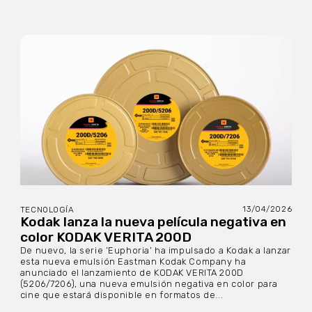
13/04/2026
TECNOLOGÍA
Kodak lanza la nueva película negativa en
color KODAK VERITA 200D
De nuevo, la serie ‘Euphoria’ ha impulsado a Kodak a lanzar
esta nueva emulsión Eastman Kodak Company ha
anunciado el lanzamiento de KODAK VERITA 200D
(5206/7206), una nueva emulsión negativa en color para
cine que estará disponible en formatos de...