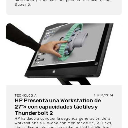
Super 8.
10/01/2014
TECNOLOGÍA
HP Presenta una Workstation de
27″» con capacidades táctiles y
Thunderbolt 2
HP ha dado a conocer la segunda generación de la
workstations all-in-one con monitor de 27”, la HP Z1,
ahora disponible con capacidades táctiles Windows