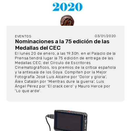
03/01/2020
EVENTOS
Nominaciones a la 75 edición de las
Medallas del CEC
El lunes 20 de enero, a las 19.30h. en el Palacio de la
Prensa tendrá lugar la 75 edición de entrega de las
Medallas CEC, del Círculo de Escritores
Cinematográficos, los premios de la crítica española
y la antesala de los Goya. Compiten por la Mejor
Fotografía José Luis Alcaine por 'Dolor y gloria',
Álex Catalán por 'Mientras dure la guerra', Luis
Ángel Pérez por 'El crack cero' y Mauro Herce por
'Lo que arde'.