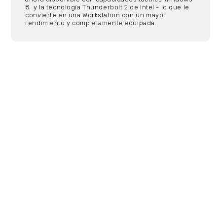
8 y la tecnología Thunderbolt 2 de Intel - lo que le
convierte en una Workstation con un mayor
rendimiento y completamente equipada.