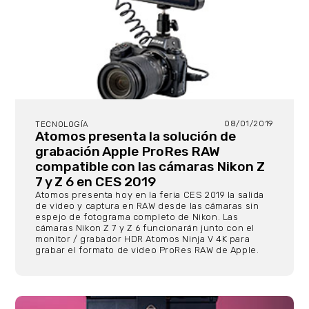
08/01/2019
TECNOLOGÍA
Atomos presenta la solución de
grabación Apple ProRes RAW
compatible con las cámaras Nikon Z
7 y Z 6 en CES 2019
Atomos presenta hoy en la feria CES 2019 la salida
de video y captura en RAW desde las cámaras sin
espejo de fotograma completo de Nikon. Las
cámaras Nikon Z 7 y Z 6 funcionarán junto con el
monitor / grabador HDR Atomos Ninja V 4K para
grabar el formato de video ProRes RAW de Apple.