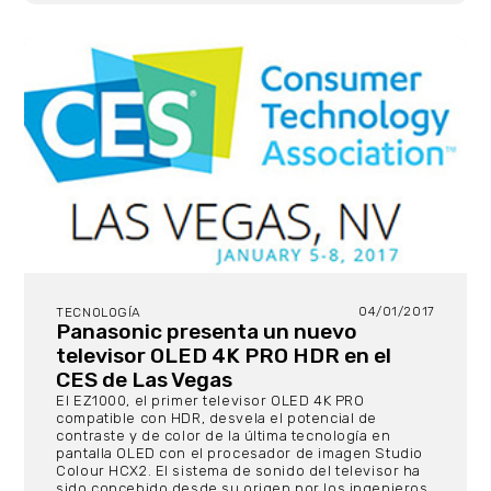
04/01/2017
TECNOLOGÍA
Panasonic presenta un nuevo
televisor OLED 4K PRO HDR en el
CES de Las Vegas
El EZ1000, el primer televisor OLED 4K PRO
compatible con HDR, desvela el potencial de
contraste y de color de la última tecnología en
pantalla OLED con el procesador de imagen Studio
Colour HCX2. El sistema de sonido del televisor ha
sido concebido desde su origen por los ingenieros