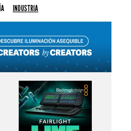
ÍA
INDUSTRIA