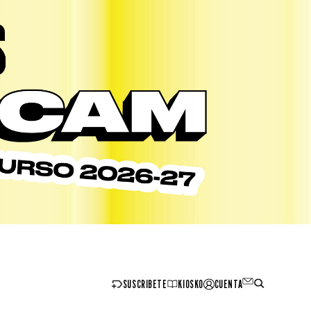
SUSCRIBETE
KIOSKO
CUENTA