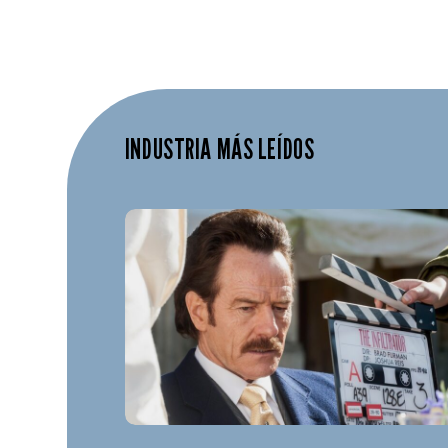
INDUSTRIA MÁS LEÍDOS