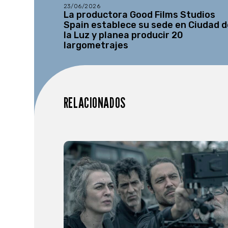
23/06/2026
La productora Good Films Studios
Spain establece su sede en Ciudad d
la Luz y planea producir 20
largometrajes
RELACIONADOS