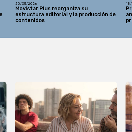
20/05/2026
18
Movistar Plus reorganiza su
Pr
e
estructura editorial y la producción de
an
contenidos
pr