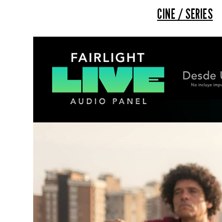
CINE / SERIES