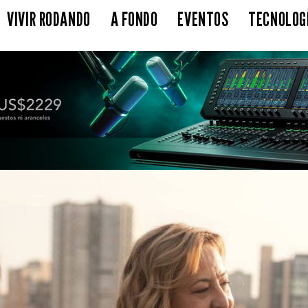
VIVIR RODANDO
A FONDO
EVENTOS
TECNOLOG