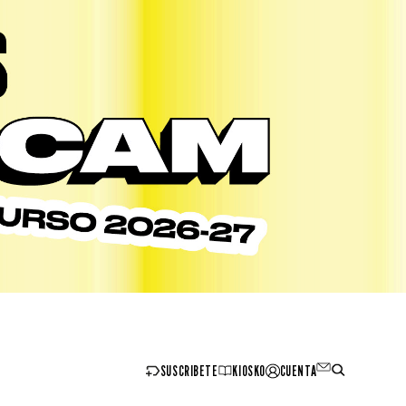
SUSCRIBETE
KIOSKO
CUENTA