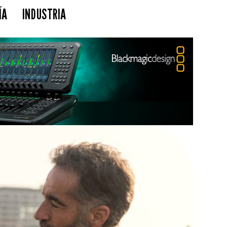
ÍA
INDUSTRIA