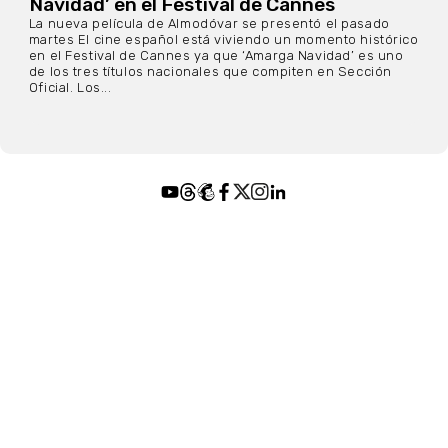
Navidad’ en el Festival de Cannes
La nueva película de Almodóvar se presentó el pasado
martes El cine español está viviendo un momento histórico
en el Festival de Cannes ya que ‘Amarga Navidad’ es uno
de los tres títulos nacionales que compiten en Sección
Oficial. Los...