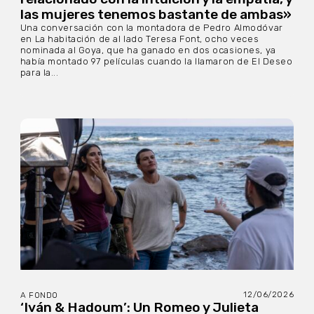
las mujeres tenemos bastante de ambas»
Una conversación con la montadora de Pedro Almodóvar
en La habitación de al lado Teresa Font, ocho veces
nominada al Goya, que ha ganado en dos ocasiones, ya
había montado 97 películas cuando la llamaron de El Deseo
para la...
12/06/2026
A FONDO
‘Iván & Hadoum’: Un Romeo y Julieta