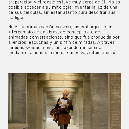
preparación y el rodaje estuve muy cerca de él.
No es
posible acceder a su mitología, inventar la luz de una
de sus películas, sin estar atento para descifrar sus
códigos.
Nuestra comunicación no vino, sin embargo, de un
intercambio de palabras, de conceptos, o de
animadas conversaciones, sino que fue producida por
silencios, escuchas y un sinfín de miradas. A través
de esas sensaciones, fui trazando mi camino
mediante la acumulación de sucesivas intuiciones.»