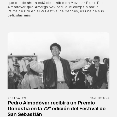
que desde ahora está disponible en Movistar Plus+ Dice
Almodóvar que ‘Amarga Navidad’, que compitió por la
Palma de Oro en el 79 Festival de Cannes, es una de sus
películas más...
14/08/2024
FESTIVALES
Pedro Almodóvar recibirá un Premio
Donostia en la 72ª edición del Festival de
San Sebastián