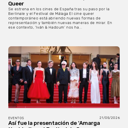
Queer
Se estrena en los cines de España tras su paso por la
Berlinale y el Festival de Málaga El cine queer
contemporáneo está abriendo nuevas formas de
representación y también nuevas maneras de mirar. En
ese contexto, ‘Iván & Hadoum’ nos ha...
21/05/2026
EVENTOS
Así fue la presentación de ‘Amarga