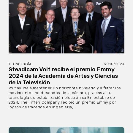
31/10/2024
TECNOLOGÍA
Steadicam Volt recibe el premio Emmy
2024 de la Academia de Artes y Ciencias
de la Televisión
Volt ayuda a mantener un horizonte nivelado y a filtrar los
movimientos no deseados de la cámara, gracias a su
tecnología de estabilización electrónica En octubre de
2024, The Tiffen Company recibió un premio Emmy por
logros destacados en ingeniería,...