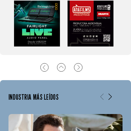
INDUSTRIA MÁS LEÍDOS