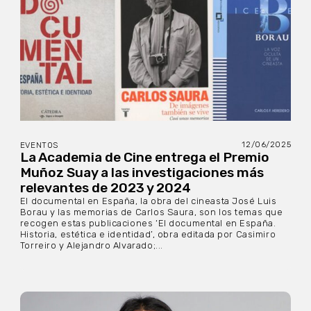
12/06/2025
EVENTOS
La Academia de Cine entrega el Premio
Muñoz Suay a las investigaciones más
relevantes de 2023 y 2024
El documental en España, la obra del cineasta José Luis
Borau y las memorias de Carlos Saura, son los temas que
recogen estas publicaciones ‘El documental en España.
Historia, estética e identidad’, obra editada por Casimiro
Torreiro y Alejandro Alvarado;...