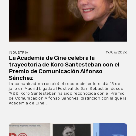
19/06/2026
INDUSTRIA
La Academia de Cine celebra la
trayectoria de Koro Santesteban con el
Premio de Comunicación Alfonso
Sánchez
La comunicadora recibirá el reconocimiento el día 15 de
julio en Madrid Ligada al Festival de San Sebastián desde
1988, Koro Santesteban ha sido reconocida con el Premio
de Comunicación Alfonso Sánchez, distinción con la que la
Academia de Cine...