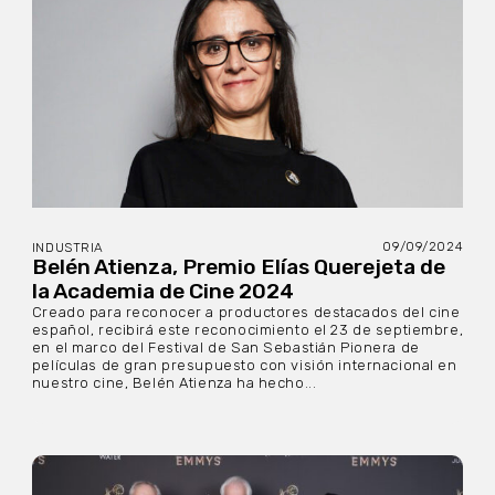
09/09/2024
INDUSTRIA
Belén Atienza, Premio Elías Querejeta de
la Academia de Cine 2024
Creado para reconocer a productores destacados del cine
español, recibirá este reconocimiento el 23 de septiembre,
en el marco del Festival de San Sebastián Pionera de
películas de gran presupuesto con visión internacional en
nuestro cine, Belén Atienza ha hecho...