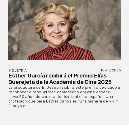
18/07/2025
INDUSTRIA
Esther García recibirá el Premio Elías
Querejeta de la Academia de Cine 2025
La productora de El Deseo recibirá este premio dedicado a
reconocer a productoras destacados del cine español
Lleva 50 años de carrera dedicada al cine español. Una
profesión que para Esther García es “una manera de vivir”.
El suyo es...