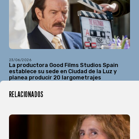
23/06/2026
La productora Good Films Studios Spain
establece su sede en Ciudad de la Luz y
planea producir 20 largometrajes
RELACIONADOS