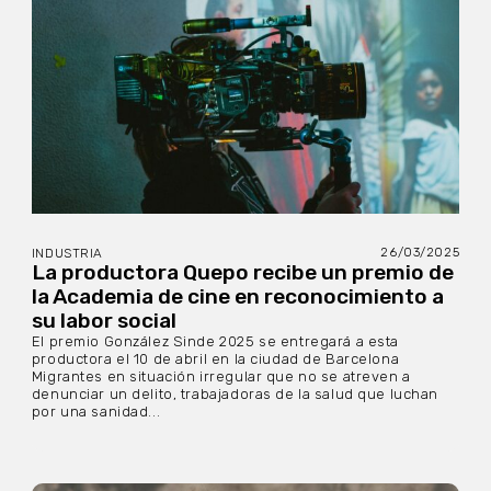
26/03/2025
INDUSTRIA
La productora Quepo recibe un premio de
la Academia de cine en reconocimiento a
su labor social
El premio González Sinde 2025 se entregará a esta
productora el 10 de abril en la ciudad de Barcelona
Migrantes en situación irregular que no se atreven a
denunciar un delito, trabajadoras de la salud que luchan
por una sanidad...