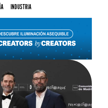
ÍA
INDUSTRIA