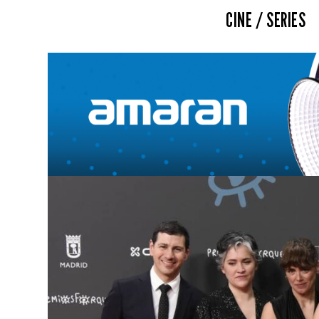
CINE / SERIES