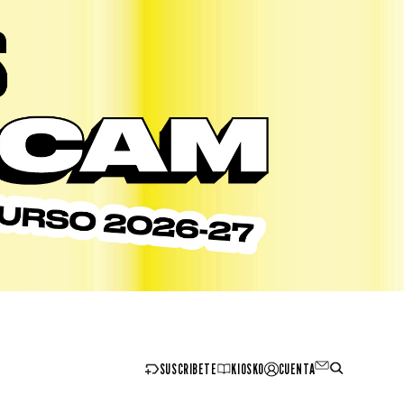
SUSCRIBETE
KIOSKO
CUENTA