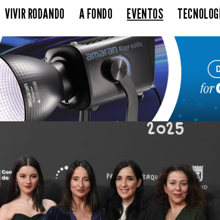
VIVIR RODANDO
A FONDO
EVENTOS
TECNOLOG