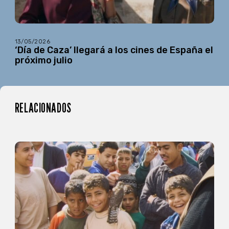
13/05/2026
‘Día de Caza’ llegará a los cines de España el
próximo julio
RELACIONADOS