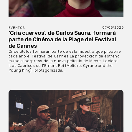
07/05/2026
EVENTOS
‘Cría cuervos’, de Carlos Saura, formará
parte de Cinéma de la Plage del Festival
de Cannes
Once títulos formarán parte de esta muestra que propone
cada año el Festival de Cannes La proyección de estreno
mundial sorpresa de la nueva película de Michel Leclerc
‘Les Caprices de l’Enfant Roi (Molière, Cyrano and the
Young King)’, protagonizada...