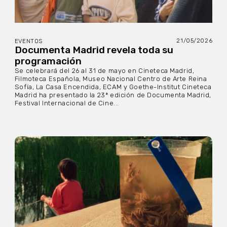
21/05/2026
EVENTOS
Documenta Madrid revela toda su
programación
Se celebrará del 26 al 31 de mayo en Cineteca Madrid,
Filmoteca Española, Museo Nacional Centro de Arte Reina
Sofía, La Casa Encendida, ECAM y Goethe-Institut Cineteca
Madrid ha presentado la 23ª edición de Documenta Madrid,
Festival Internacional de Cine...