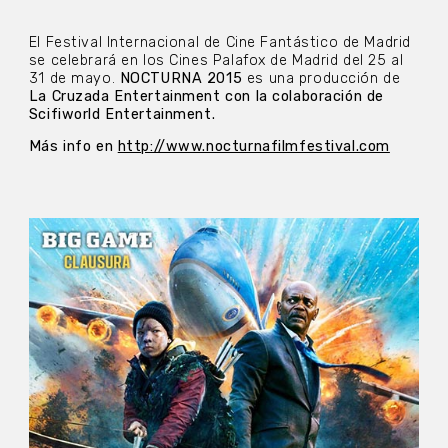
El Festival Internacional de Cine Fantástico de Madrid
se celebrará en los Cines Palafox de Madrid del 25 al
31 de mayo.
NOCTURNA 2015
es una producción de
La Cruzada Entertainment con la colaboración de
Scifiworld Entertainment.
Más info en
http://www.nocturnafilmfestival.com