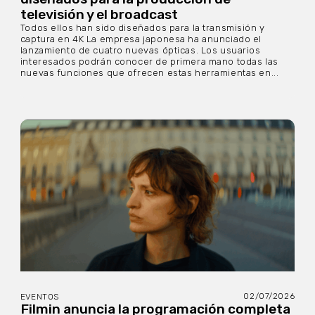
televisión y el broadcast
Todos ellos han sido diseñados para la transmisión y
captura en 4K La empresa japonesa ha anunciado el
lanzamiento de cuatro nuevas ópticas. Los usuarios
interesados podrán conocer de primera mano todas las
nuevas funciones que ofrecen estas herramientas en...
02/07/2026
EVENTOS
Filmin anuncia la programación completa