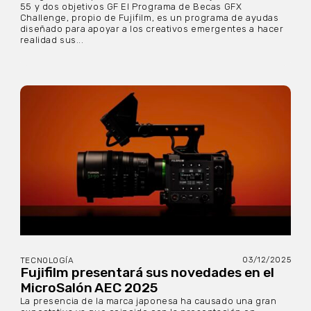
55 y dos objetivos GF El Programa de Becas GFX
Challenge, propio de Fujifilm, es un programa de ayudas
diseñado para apoyar a los creativos emergentes a hacer
realidad sus...
03/12/2025
TECNOLOGÍA
Fujifilm presentará sus novedades en el
MicroSalón AEC 2025
La presencia de la marca japonesa ha causado una gran