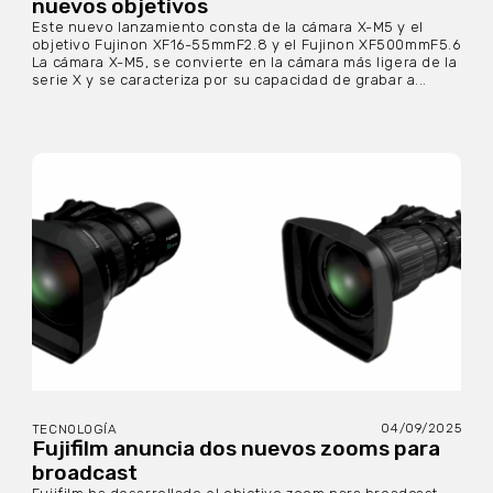
nuevos objetivos
Este nuevo lanzamiento consta de la cámara X-M5 y el
objetivo Fujinon XF16-55mmF2.8 y el Fujinon XF500mmF5.6
La cámara X-M5, se convierte en la cámara más ligera de la
serie X y se caracteriza por su capacidad de grabar a...
04/09/2025
TECNOLOGÍA
Fujifilm anuncia dos nuevos zooms para
broadcast