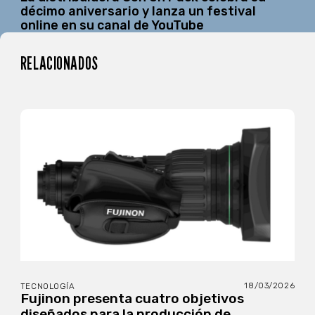
décimo aniversario y lanza un festival
online en su canal de YouTube
RELACIONADOS
18/03/2026
TECNOLOGÍA
Fujinon presenta cuatro objetivos
diseñados para la producción de