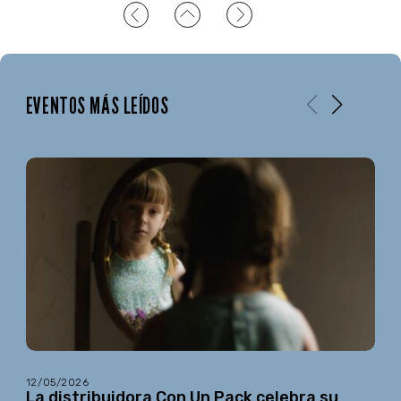
EVENTOS MÁS LEÍDOS
12/05/2026
La distribuidora Con Un Pack celebra su