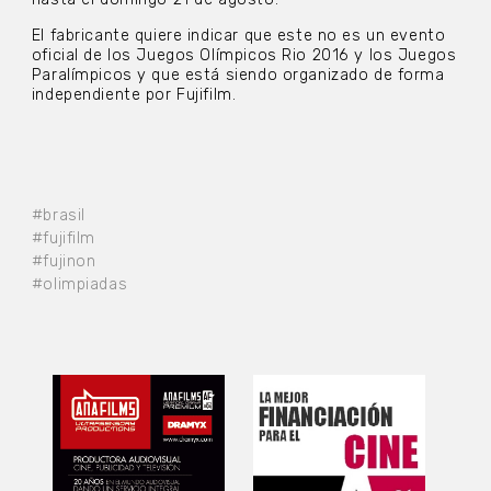
El fabricante quiere indicar que este no es un evento
oficial de los Juegos Olímpicos Rio 2016 y los Juegos
Paralímpicos y que está siendo organizado de forma
independiente por Fujifilm.
#brasil
#fujifilm
#fujinon
#olimpiadas