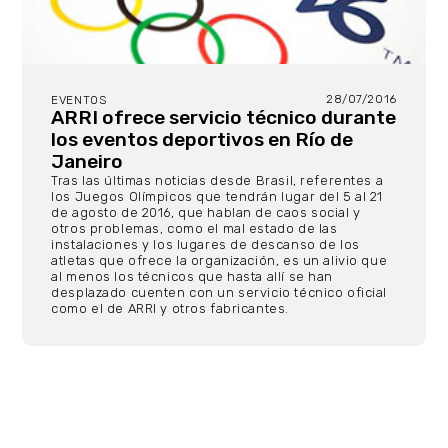
28/07/2016
EVENTOS
ARRI ofrece servicio técnico durante
los eventos deportivos en Río de
Janeiro
Tras las últimas noticias desde Brasil, referentes a
los Juegos Olímpicos que tendrán lugar del 5 al 21
de agosto de 2016, que hablan de caos social y
otros problemas, como el mal estado de las
instalaciones y los lugares de descanso de los
atletas que ofrece la organización, es un alivio que
al menos los técnicos que hasta allí se han
desplazado cuenten con un servicio técnico oficial
como el de ARRI y otros fabricantes.