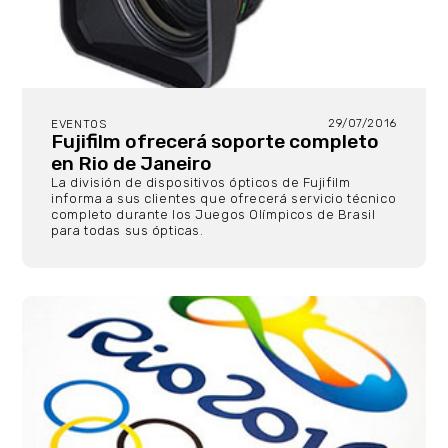
29/07/2016
EVENTOS
Fujifilm ofrecerá soporte completo
en Rio de Janeiro
La división de dispositivos ópticos de Fujifilm
informa a sus clientes que ofrecerá servicio técnico
completo durante los Juegos Olímpicos de Brasil
para todas sus ópticas.