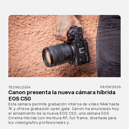
09/09/2025
TECNOLOGÍA
Canon presenta la nueva cámara híbrida
EOS C50
Esta cámara permite grabación interna de vídeo RAW hasta
7K y ofrece grabación open gate Canon ha anunciado hoy
el lanzamiento de la nueva EOS C50, una cámara EOS
Cinema híbrida con montura RF, full frame, diseñada para
los videógrafos profesionales y...