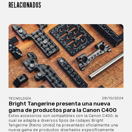
RELACIONADOS
28/10/2024
TECNOLOGÍA
Bright Tangerine presenta una nueva
gama de productos para la Canon C400
Estos accesorios son compatibles con la Canon C400, la
cual se adapta a diversos tipos de rodajes Bright
Tangerine (Reino Unido) ha presentado oficialmente una
nueva gama de productos diseñados específicamente