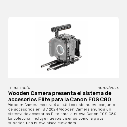
10/09/2024
TECNOLOGÍA
Wooden Camera presenta el sistema de
accesorios Elite para la Canon EOS C80
Wooden Camera mostrará al público este nuevo conjunto
de accesorios en IBC 2024 Wooden Camera anuncia un
sistema de accesorios Elite para la nueva Canon EOS C80.
La colección incluye nuevos diseños como la placa
superior, una nueva placa elevadora...