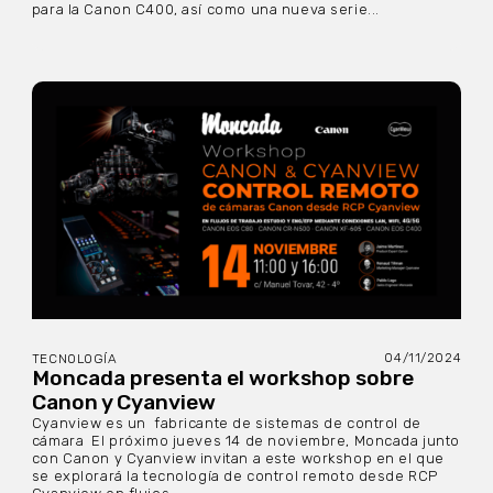
para la Canon C400, así como una nueva serie...
04/11/2024
TECNOLOGÍA
Moncada presenta el workshop sobre
Canon y Cyanview
Cyanview es un fabricante de sistemas de control de
cámara El próximo jueves 14 de noviembre, Moncada junto
con Canon y Cyanview invitan a este workshop en el que
se explorará la tecnología de control remoto desde RCP