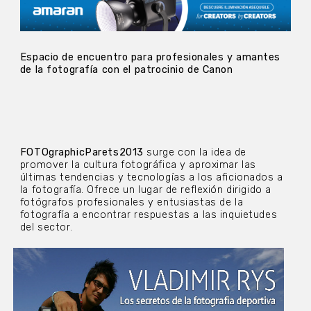
Espacio de encuentro para profesionales y amantes
de la fotografía con el patrocinio de Canon
FOTOgraphicParets2013
surge con la idea de
promover la cultura fotográfica y aproximar las
últimas tendencias y tecnologías a los aficionados a
la fotografía. Ofrece un lugar de reflexión dirigido a
fotógrafos profesionales y entusiastas de la
fotografía a encontrar respuestas a las inquietudes
del sector.