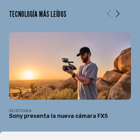
TECNOLOGÍA MÁS LEÍDOS
22/07/2026
Sony presenta la nueva cámara FX5