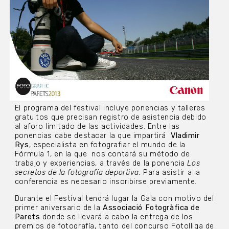
El programa del festival incluye ponencias y talleres
gratuitos que precisan registro de asistencia debido
al aforo limitado de las actividades. Entre las
ponencias cabe destacar la que impartirá
Vladimir
Rys
, especialista en fotografiar el mundo de la
Fórmula 1, en la que nos contará su método de
trabajo y experiencias, a través de la ponencia
Los
secretos de la fotografía deportiva.
Para asistir a la
conferencia es necesario inscribirse previamente.
Durante el Festival tendrá lugar la Gala con motivo del
primer aniversario de la
Associació Fotogràfica de
Parets
donde se llevará a cabo la entrega de los
premios de fotografía, tanto del concurso Fotolliga de