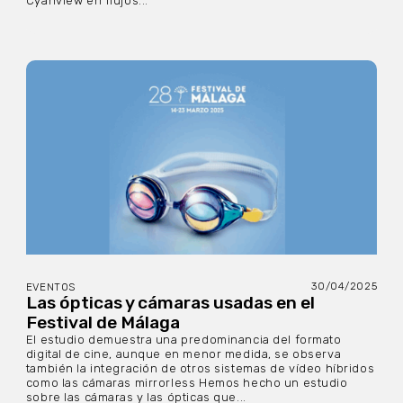
Cyanview en flujos...
30/04/2025
EVENTOS
Las ópticas y cámaras usadas en el
Festival de Málaga
El estudio demuestra una predominancia del formato
digital de cine, aunque en menor medida, se observa
también la integración de otros sistemas de vídeo híbridos
como las cámaras mirrorless Hemos hecho un estudio
sobre las cámaras y las ópticas que...