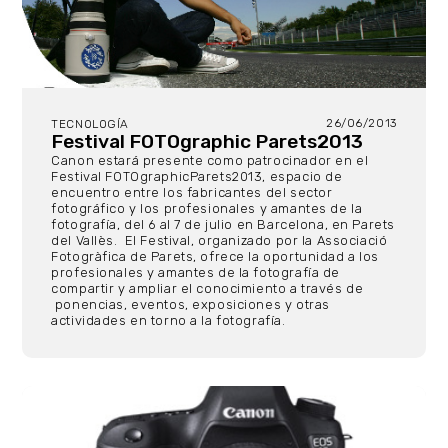
26/06/2013
TECNOLOGÍA
Festival FOTOgraphic Parets2013
Canon estará presente como patrocinador en el
Festival FOTOgraphicParets2013, espacio de
encuentro entre los fabricantes del sector
fotográfico y los profesionales y amantes de la
fotografía, del 6 al 7 de julio en Barcelona, en Parets
del Vallès. El Festival, organizado por la Associació
Fotogràfica de Parets, ofrece la oportunidad a los
profesionales y amantes de la fotografía de
compartir y ampliar el conocimiento a través de
ponencias, eventos, exposiciones y otras
actividades en torno a la fotografía.