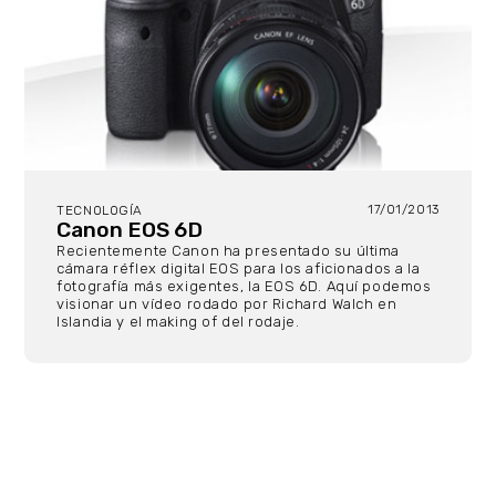
17/01/2013
TECNOLOGÍA
Canon EOS 6D
Recientemente Canon ha presentado su última
cámara réflex digital EOS para los aficionados a la
fotografía más exigentes, la EOS 6D. Aquí podemos
visionar un vídeo rodado por Richard Walch en
Islandia y el making of del rodaje.