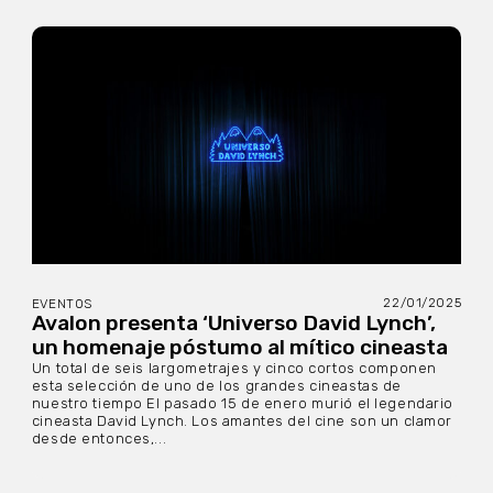
22/01/2025
EVENTOS
Avalon presenta ‘Universo David Lynch’,
un homenaje póstumo al mítico cineasta
Un total de seis largometrajes y cinco cortos componen
esta selección de uno de los grandes cineastas de
nuestro tiempo El pasado 15 de enero murió el legendario
cineasta David Lynch. Los amantes del cine son un clamor
desde entonces,...