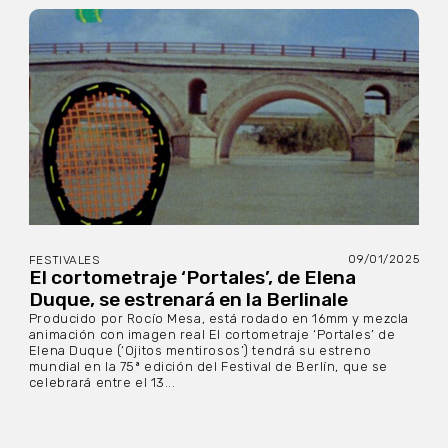
09/01/2025
FESTIVALES
El cortometraje ‘Portales’, de Elena
Duque, se estrenará en la Berlinale
Producido por Rocío Mesa, está rodado en 16mm y mezcla
animación con imagen real El cortometraje ‘Portales’ de
Elena Duque (‘Ojitos mentirosos’) tendrá su estreno
mundial en la 75ª edición del Festival de Berlín, que se
celebrará entre el 13...