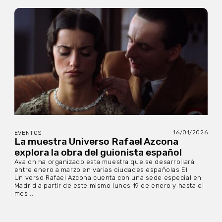
16/01/2026
EVENTOS
La muestra Universo Rafael Azcona
explora la obra del guionista español
Avalon ha organizado esta muestra que se desarrollará
entre enero a marzo en varias ciudades españolas El
Universo Rafael Azcona cuenta con una sede especial en
Madrid a partir de este mismo lunes 19 de enero y hasta el
mes...