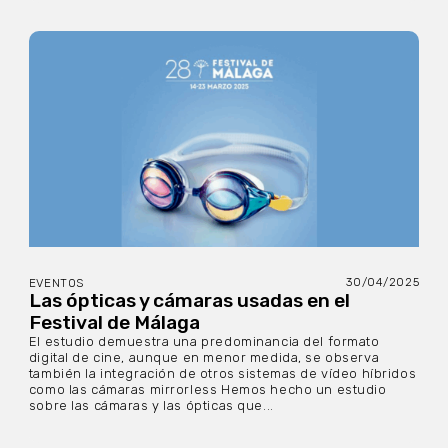
30/04/2025
EVENTOS
Las ópticas y cámaras usadas en el
Festival de Málaga
El estudio demuestra una predominancia del formato
digital de cine, aunque en menor medida, se observa
también la integración de otros sistemas de vídeo híbridos
como las cámaras mirrorless Hemos hecho un estudio
sobre las cámaras y las ópticas que...