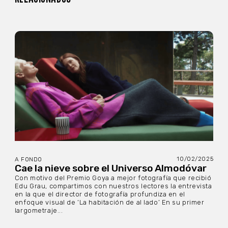
10/02/2025
A FONDO
Cae la nieve sobre el Universo Almodóvar
Con motivo del Premio Goya a mejor fotografía que recibió
Edu Grau, compartimos con nuestros lectores la entrevista
en la que el director de fotografía profundiza en el
enfoque visual de ‘La habitación de al lado’ En su primer
largometraje...