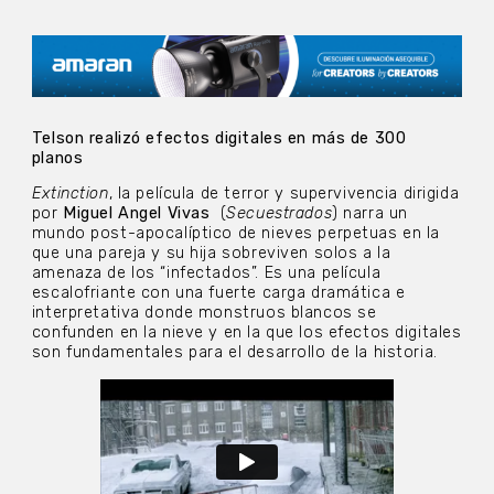
Telson realizó efectos digitales en más de 300
planos
Extinction
, la película de terror y supervivencia dirigida
por
Miguel Angel Vivas
(
Secuestrados
) narra un
mundo post-apocalíptico de nieves perpetuas en la
que una pareja y su hija sobreviven solos a la
amenaza de los “infectados”. Es una película
escalofriante con una fuerte carga dramática e
interpretativa donde monstruos blancos se
confunden en la nieve y en la que los efectos digitales
son fundamentales para el desarrollo de la historia.