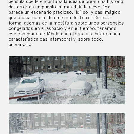
película que le encantaba la idea de crear una historia
de terror en un pueblo en mitad de la nieve. “Me
parece un escenario precioso,
idílico
y casi mágico,
que choca con la idea misma del terror. De esta
forma, además de la metáfora sobre unos personajes
congelados en el espacio y en el tiempo, tenemos
ese escenario de fábula que otorga a la historia una
característica casi atemporal y, sobre todo,
universal.»