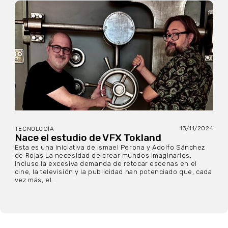
13/11/2024
TECNOLOGÍA
Nace el estudio de VFX Tokland
Esta es una iniciativa de Ismael Perona y Adolfo Sánchez
de Rojas La necesidad de crear mundos imaginarios,
incluso la excesiva demanda de retocar escenas en el
cine, la televisión y la publicidad han potenciado que, cada
vez más, el...