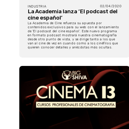
02/04/2020
INDUSTRIA
La Academia lanza ‘El podcast del
cine español’
La Academia de Cine refuerza su apuesta por
contenidos exclusivos para su web con el lanzamiento
de 'El podcast del cine español’. Este nuevo programa
en formato podcast mostrará nuestra cinematografía
desde otro punto de vista, y se dirige tanto a los que
van al cine de vez en cuando como a los cinéfilos que
quieren conocer detalles y anécdotas más ocultas.