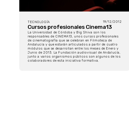
19/12/2012
TECNOLOGÍA
Cursos profesionales Cinema13
La Universidad de Córdoba y Big Shiva son los
responsables de CINEMA13, unos cursos profesionales
de cinematografía que se celebran en Filmoteca de
Andalucía y que estarán articulados a partir de cuatro
módulos que se desarrollan entre los meses de Enero y
Junio de 2013. La Fundación audiovisual de Andalucía,
junto a varios organismos públicos son algunos de los
colaboradores de esta iniciativa formativa.