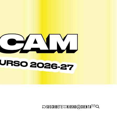
SUSCRIBETE
KIOSKO
CUENTA