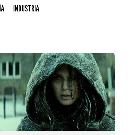
ÍA
INDUSTRIA