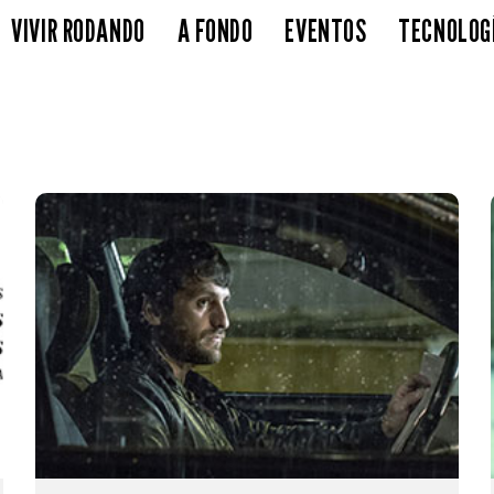
VIVIR RODANDO
A FONDO
EVENTOS
TECNOLOG