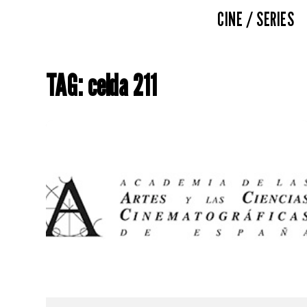
CINE / SERIES
TAG: celda 211