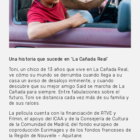
Una historia que sucede en ‘La Cañada Real’
Toni, un chico de 13 años que vive en La Cañada Real,
ve cómo su mundo se derrumba cuando llega a su
casa un aviso de desalojo inminente, y cuando
descubre que su mejor amigo Said se marcha de La
Cañada para siempre. Entre fabulaciones sobre el
futuro, Toni se distancia cada vez más de su familia y
de sus raíces.
La película cuenta con la financiación de RTVE y
Filmin, el apoyo del ICAA y de la Consejería de Cultura
de la Comunidad de Madrid, del fondo europeo de
coproducción Eurimages y de los fondos franceses de
la Región de Nouvelle – Aquitane.