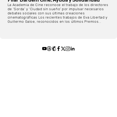
La Academia de Cine reconoce el trabajo de los directores
de ‘Sorda’ y ‘Ciudad sin sueño’ por impulsar necesarios
debates sociales con sus últimas creaciones
cinematográficas Los recientes trabajos de Eva Libertad y
Guillermo Galoe, reconocidos en los últimos Premios...