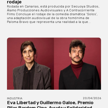
rodaje
Rodada en Canarias, está producida por Secuoya Studios,
Álamo Producciones Audiovisuales y A Contracorriente
Films Concluye el rodaje de la comedia dramática ‘Solos’,
una adaptación audiovisual de la obra homónima de
Paloma Bravo que representa una realidad a la que...
20/04/2026
INDUSTRIA
Eva Libertad y Guillermo Galoe, Premio
Pilar Bardem Cine, Ayuda y Solidaridad