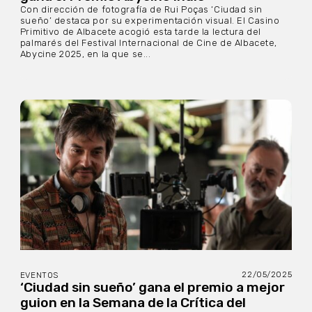
Con dirección de fotografía de Rui Poças ‘Ciudad sin
sueño’ destaca por su experimentación visual. El Casino
Primitivo de Albacete acogió esta tarde la lectura del
palmarés del Festival Internacional de Cine de Albacete,
Abycine 2025, en la que se...
22/05/2025
EVENTOS
‘Ciudad sin sueño’ gana el premio a mejor
guion en la Semana de la Crítica del