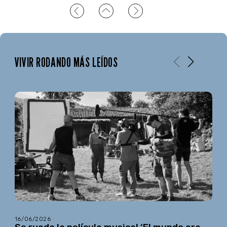
VIVIR RODANDO MÁS LEÍDOS
16/06/2026