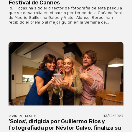
Festival de Cannes
Rui Poças ha sido el director de fotografía de esta película
que se desarrolla en el barrio periférico de la Cañada Real
de Madrid Guillermo Galoe y Victor Alonso-Berbel han
recibido el premio al mejor guion en la Semana de...
13/12/2024
VIVIR RODANDO
‘Solos’, dirigida por Guillermo Ríos y
fotografiada por Néstor Calvo, finaliza su