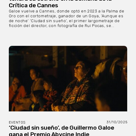
Crítica de Cannes
Galoe vuelve a Cannes, donde optó en 2023 a la Palma de
Oro con el cortometraje, ganador de un Goya, ‘Aunque es
de noche’ ‘Ciudad sin sueño’, el primer largometraje de
ficción del director, con fotografía de Rui Pocas, se...
31/10/2025
EVENTOS
‘Ciudad sin sueño’, de Guillermo Galoe
gana el Premio Abycine Indie