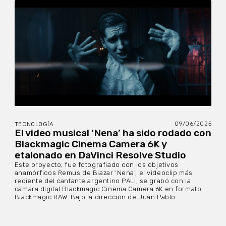
09/06/2025
TECNOLOGÍA
El video musical ‘Nena’ ha sido rodado con
Blackmagic Cinema Camera 6K y
etalonado en DaVinci Resolve Studio
Este proyecto, fue fotografiado con los objetivos
anamórficos Remus de Blazar ‘Nena’, el videoclip más
reciente del cantante argentino PALI, se grabó con la
cámara digital Blackmagic Cinema Camera 6K en formato
Blackmagic RAW. Bajo la dirección de Juan Pablo...