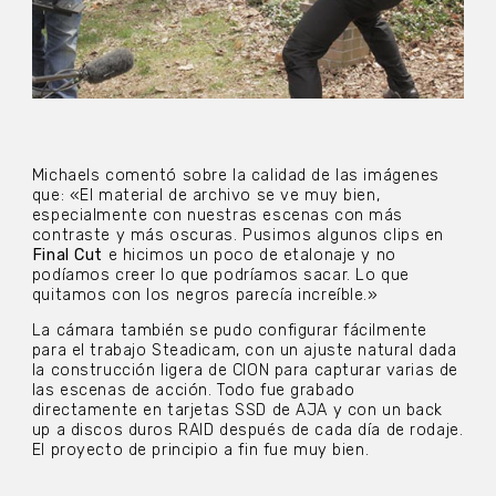
Michaels comentó sobre la calidad de las imágenes
que: «El material de archivo se ve muy bien,
especialmente con nuestras escenas con más
contraste y más oscuras. Pusimos algunos clips en
Final Cut
e hicimos un poco de etalonaje y no
podíamos creer lo que podríamos sacar. Lo que
quitamos con los negros parecía increíble.»
La cámara también se pudo configurar fácilmente
para el trabajo Steadicam, con un ajuste natural dada
la construcción ligera de CION para capturar varias de
las escenas de acción. Todo fue grabado
directamente en tarjetas SSD de AJA y con un back
up a discos duros RAID después de cada día de rodaje.
El proyecto de principio a fin fue muy bien.