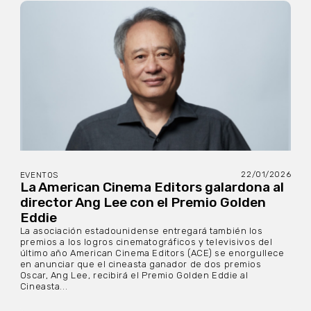
22/01/2026
EVENTOS
La American Cinema Editors galardona al
director Ang Lee con el Premio Golden
Eddie
La asociación estadounidense entregará también los
premios a los logros cinematográficos y televisivos del
último año American Cinema Editors (ACE) se enorgullece
en anunciar que el cineasta ganador de dos premios
Oscar, Ang Lee, recibirá el Premio Golden Eddie al
Cineasta...