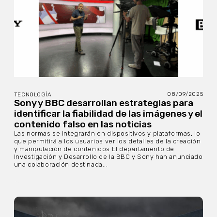
08/09/2025
TECNOLOGÍA
Sony y BBC desarrollan estrategias para
identificar la fiabilidad de las imágenes y el
contenido falso en las noticias
Las normas se integrarán en dispositivos y plataformas, lo
que permitirá a los usuarios ver los detalles de la creación
y manipulación de contenidos El departamento de
Investigación y Desarrollo de la BBC y Sony han anunciado
una colaboración destinada...