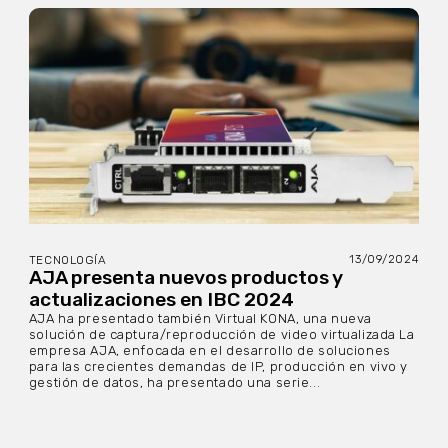
13/09/2024
TECNOLOGÍA
AJA presenta nuevos productos y
actualizaciones en IBC 2024
AJA ha presentado también Virtual KONA, una nueva
solución de captura/reproducción de video virtualizada La
empresa AJA, enfocada en el desarrollo de soluciones
para las crecientes demandas de IP, producción en vivo y
gestión de datos, ha presentado una serie...