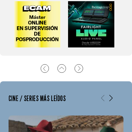
CINE / SERIES MÁS LEÍDOS