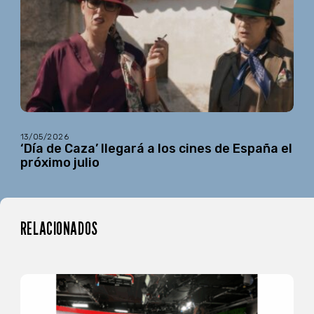
13/05/2026
‘Día de Caza’ llegará a los cines de España el
próximo julio
RELACIONADOS