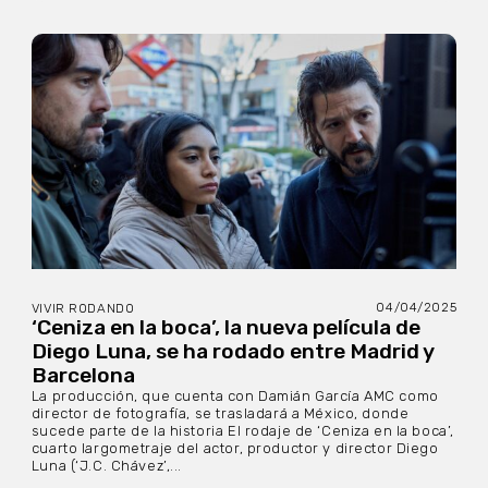
04/04/2025
VIVIR RODANDO
‘Ceniza en la boca’, la nueva película de
Diego Luna, se ha rodado entre Madrid y
Barcelona
La producción, que cuenta con Damián García AMC como
director de fotografía, se trasladará a México, donde
sucede parte de la historia El rodaje de ‘Ceniza en la boca’,
cuarto largometraje del actor, productor y director Diego
Luna (‘J.C. Chávez’,...