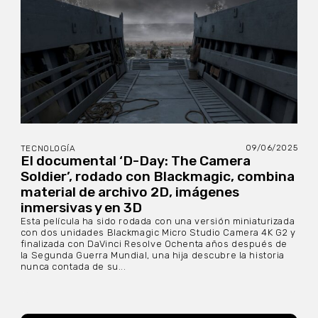
09/06/2025
TECNOLOGÍA
El documental ‘D-Day: The Camera
Soldier’, rodado con Blackmagic, combina
material de archivo 2D, imágenes
inmersivas y en 3D
Esta película ha sido rodada con una versión miniaturizada
con dos unidades Blackmagic Micro Studio Camera 4K G2 y
finalizada con DaVinci Resolve Ochenta años después de
la Segunda Guerra Mundial, una hija descubre la historia
nunca contada de su...