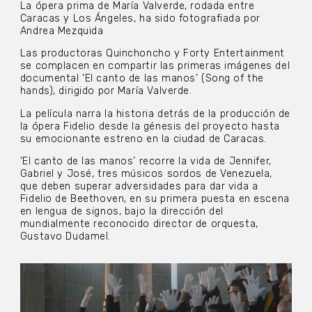
La ópera prima de María Valverde, rodada entre
Caracas y Los Ángeles, ha sido fotografiada por
Andrea Mezquida
Las productoras Quinchoncho y Forty Entertainment
se complacen en compartir las primeras imágenes del
documental ‘El canto de las manos’ (Song of the
hands), dirigido por María Valverde.
La película narra la historia detrás de la producción de
la ópera Fidelio desde la génesis del proyecto hasta
su emocionante estreno en la ciudad de Caracas.
‘El canto de las manos’ recorre la vida de Jennifer,
Gabriel y José, tres músicos sordos de Venezuela,
que deben superar adversidades para dar vida a
Fidelio de Beethoven, en su primera puesta en escena
en lengua de signos, bajo la dirección del
mundialmente reconocido director de orquesta,
Gustavo Dudamel.