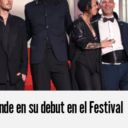
nde en su debut en el Festival