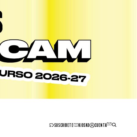
SUSCRIBETE
KIOSKO
CUENTA