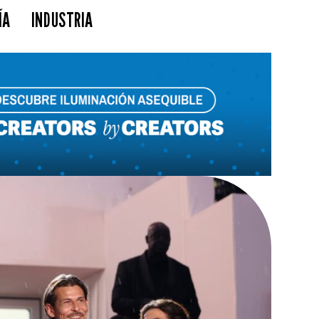
ÍA
INDUSTRIA