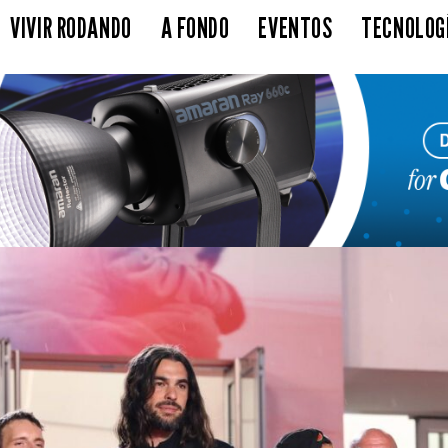
VIVIR RODANDO
A FONDO
EVENTOS
TECNOLOG