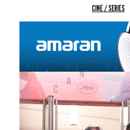
CINE / SERIES